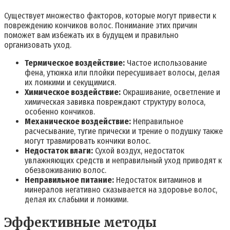
Существует множество факторов, которые могут привести к
повреждению кончиков волос. Понимание этих причин
поможет вам избежать их в будущем и правильно
организовать уход.
Термическое воздействие:
Частое использование
фена, утюжка или плойки пересушивает волосы, делая
их ломкими и секущимися.
Химическое воздействие:
Окрашивание, осветление и
химическая завивка повреждают структуру волоса,
особенно кончиков.
Механическое воздействие:
Неправильное
расчесывание, тугие прически и трение о подушку также
могут травмировать кончики волос.
Недостаток влаги:
Сухой воздух, недостаток
увлажняющих средств и неправильный уход приводят к
обезвоживанию волос.
Неправильное питание:
Недостаток витаминов и
минералов негативно сказывается на здоровье волос,
делая их слабыми и ломкими.
Эффективные методы