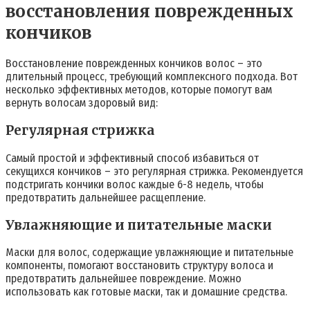
восстановления поврежденных
кончиков
Восстановление поврежденных кончиков волос – это
длительный процесс, требующий комплексного подхода. Вот
несколько эффективных методов, которые помогут вам
вернуть волосам здоровый вид:
Регулярная стрижка
Самый простой и эффективный способ избавиться от
секущихся кончиков – это регулярная стрижка. Рекомендуется
подстригать кончики волос каждые 6-8 недель, чтобы
предотвратить дальнейшее расщепление.
Увлажняющие и питательные маски
Маски для волос, содержащие увлажняющие и питательные
компоненты, помогают восстановить структуру волоса и
предотвратить дальнейшее повреждение. Можно
использовать как готовые маски, так и домашние средства.