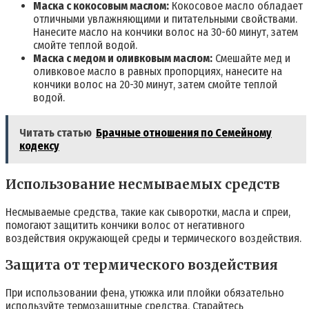
Маска с кокосовым маслом:
Кокосовое масло обладает
отличными увлажняющими и питательными свойствами.
Нанесите масло на кончики волос на 30-60 минут, затем
смойте теплой водой.
Маска с медом и оливковым маслом:
Смешайте мед и
оливковое масло в равных пропорциях, нанесите на
кончики волос на 20-30 минут, затем смойте теплой
водой.
Читать статью
Брачные отношения по Семейному
кодексу
Использование несмываемых средств
Несмываемые средства, такие как сыворотки, масла и спреи,
помогают защитить кончики волос от негативного
воздействия окружающей среды и термического воздействия.
Защита от термического воздействия
При использовании фена, утюжка или плойки обязательно
используйте термозащитные средства. Старайтесь