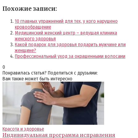
Похожие записи:
10 главных упражнений для тех, у кого нарушено
кровообращение
Медицинский женский центр – ведущая клиника
женского здоровья
Какой подарок для здоровья подарить мужчине или
женщине?
Профессиональный уход за окрашенными волосами
0
Понравилась статья? Поделиться с друзьями:
Вам также может быть интересно
Красота и здоровье
Индивидуальная программа исправления