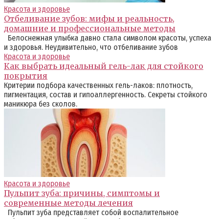
Красота и здоровье
Отбеливание зубов: мифы и реальность,
домашние и профессиональные методы
Белоснежная улыбка давно стала символом красоты, успеха
и здоровья. Неудивительно, что отбеливание зубов
Красота и здоровье
Как выбрать идеальный гель-лак для стойкого
покрытия
Критерии подбора качественных гель-лаков: плотность,
пигментация, состав и гипоаллергенность. Секреты стойкого
маникюра без сколов.
Красота и здоровье
Пульпит зуба: причины, симптомы и
современные методы лечения
Пульпит зуба представляет собой воспалительное