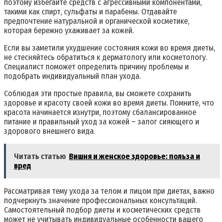
поэтому избегайте средств с агрессивными компонентами,
такими как спирт, сульфаты и парабены. Отдавайте
предпочтение натуральной и органической косметике,
которая бережно ухаживает за кожей.
Если вы заметили ухудшение состояния кожи во время диеты,
не стесняйтесь обратиться к дерматологу или косметологу.
Специалист поможет определить причину проблемы и
подобрать индивидуальный план ухода.
Соблюдая эти простые правила, вы сможете сохранить
здоровье и красоту своей кожи во время диеты. Помните, что
красота начинается изнутри, поэтому сбалансированное
питание и правильный уход за кожей – залог сияющего и
здорового внешнего вида.
Читать статью
Вишня и женское здоровье: польза и
вред
Рассматривая тему ухода за телом и лицом при диетах, важно
подчеркнуть значение профессиональных консультаций.
Самостоятельный подбор диеты и косметических средств
может не учитывать индивидуальные особенности вашего