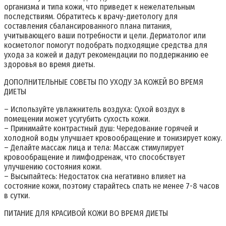
организма и типа кожи, что приведет к нежелательным
последствиям. Обратитесь к врачу-диетологу для
составления сбалансированного плана питания,
учитывающего ваши потребности и цели. Дерматолог или
косметолог помогут подобрать подходящие средства для
ухода за кожей и дадут рекомендации по поддержанию ее
здоровья во время диеты.
ДОПОЛНИТЕЛЬНЫЕ СОВЕТЫ ПО УХОДУ ЗА КОЖЕЙ ВО ВРЕМЯ
ДИЕТЫ
– Используйте увлажнитель воздуха: Сухой воздух в
помещении может усугубить сухость кожи.
– Принимайте контрастный душ: Чередование горячей и
холодной воды улучшает кровообращение и тонизирует кожу.
– Делайте массаж лица и тела: Массаж стимулирует
кровообращение и лимфодренаж, что способствует
улучшению состояния кожи.
– Высыпайтесь: Недостаток сна негативно влияет на
состояние кожи, поэтому старайтесь спать не менее 7-8 часов
в сутки.
ПИТАНИЕ ДЛЯ КРАСИВОЙ КОЖИ ВО ВРЕМЯ ДИЕТЫ