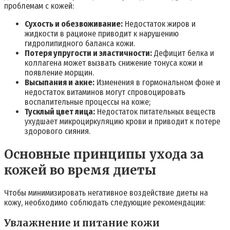
проблемам с кожей:
Сухость и обезвоживание:
Недостаток жиров и
жидкости в рационе приводит к нарушению
гидролипидного баланса кожи.
Потеря упругости и эластичности:
Дефицит белка и
коллагена может вызвать снижение тонуса кожи и
появление морщин.
Высыпания и акне:
Изменения в гормональном фоне и
недостаток витаминов могут спровоцировать
воспалительные процессы на коже;
Тусклый цвет лица:
Недостаток питательных веществ
ухудшает микроциркуляцию крови и приводит к потере
здорового сияния.
Основные принципы ухода за
кожей во время диеты
Чтобы минимизировать негативное воздействие диеты на
кожу, необходимо соблюдать следующие рекомендации:
Увлажнение и питание кожи