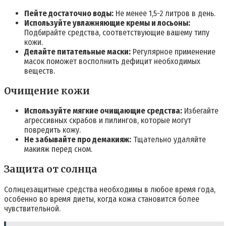
Пейте достаточно воды:
Не менее 1,5-2 литров в день.
Используйте увлажняющие кремы и лосьоны:
Подбирайте средства, соответствующие вашему типу
кожи.
Делайте питательные маски:
Регулярное применение
масок поможет восполнить дефицит необходимых
веществ.
Очищение кожи
Используйте мягкие очищающие средства:
Избегайте
агрессивных скрабов и пилингов, которые могут
повредить кожу.
Не забывайте про демакияж:
Тщательно удаляйте
макияж перед сном.
Защита от солнца
Солнцезащитные средства необходимы в любое время года,
особенно во время диеты, когда кожа становится более
чувствительной.