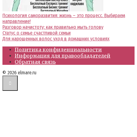
Психология саморазвития: жизнь – это процесс. Выбираем
направление!
Разговор начистоту: как правильно мыть голову
Статус о семье счастливой семьи
Для нарощенных волос уход в домашних условиях
Политика конфиденциальности
Информация для правообладателей
Обратная связь
© 2026 elmare.ru