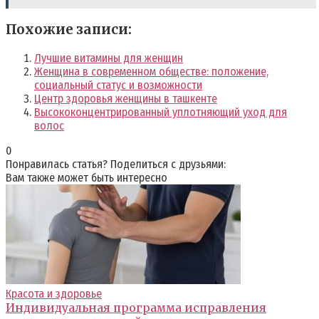
Похожие записи:
Лучшие витамины для женщин
Женщина в современном обществе: положение,
социальный статус и возможности
Центр здоровья женщины в ташкенте
Высококонцентрированный уплотняющий уход для
волос
0
Понравилась статья? Поделиться с друзьями:
Вам также может быть интересно
Красота и здоровье
Индивидуальная программа исправления