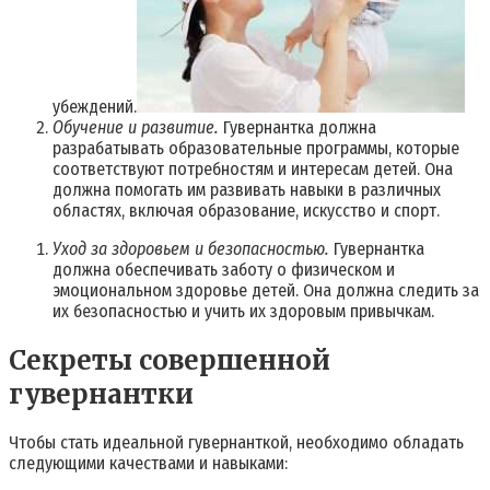
убеждений.
Обучение и развитие.
Гувернантка должна
разрабатывать образовательные программы, которые
соответствуют потребностям и интересам детей. Она
должна помогать им развивать навыки в различных
областях, включая образование, искусство и спорт.
Уход за здоровьем и безопасностью.
Гувернантка
должна обеспечивать заботу о физическом и
эмоциональном здоровье детей. Она должна следить за
их безопасностью и учить их здоровым привычкам.
Секреты совершенной
гувернантки
Чтобы стать идеальной гувернанткой, необходимо обладать
следующими качествами и навыками: