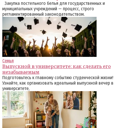
Закупка постельного белья для государственных и
муниципальных учреждений — процесс, строго
регламентированный законодательством.
Семья
Выпускной в университете: как сделать его
незабываемым
Подготовьтесь к главному событию студенческой жизни!
Узнайте, как организовать идеальный выпускной вечер в
университете,