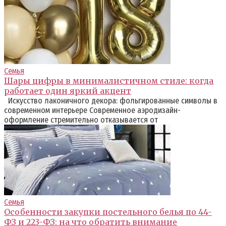
Семья
Шары цифры в минималистичном стиле: когда
работает один яркий акцент
Искусство лаконичного декора: фольгированные символы в
современном интерьере Современное аэродизайн-
оформление стремительно отказывается от
Семья
Особенности закупки постельного белья по 44-
ФЗ и 223-ФЗ: на что обратить внимание