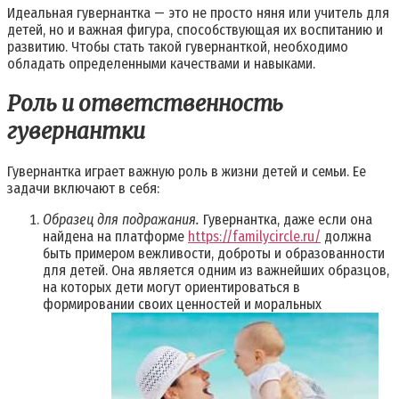
Идеальная гувернантка — это не просто няня или учитель для
детей, но и важная фигура, способствующая их воспитанию и
развитию. Чтобы стать такой гувернанткой, необходимо
обладать определенными качествами и навыками.
Роль и ответственность
гувернантки
Гувернантка играет важную роль в жизни детей и семьи. Ее
задачи включают в себя:
Образец для подражания.
Гувернантка, даже если она
найдена на платформе
https://familycircle.ru/
должна
быть примером вежливости, доброты и образованности
для детей. Она является одним из важнейших образцов,
на которых дети могут ориентироваться в
формировании своих ценностей и моральных