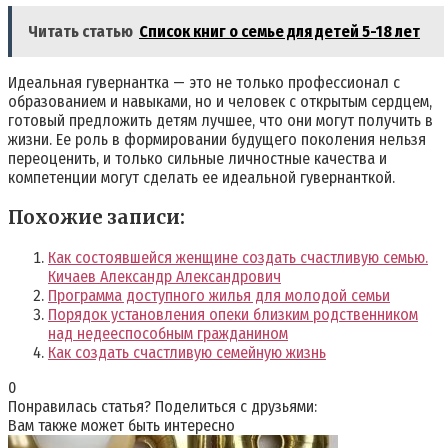
Читать статью
Список книг о семье для детей 5-18 лет
Идеальная гувернантка — это не только профессионал с
образованием и навыками, но и человек с открытым сердцем,
готовый предложить детям лучшее, что они могут получить в
жизни. Ее роль в формировании будущего поколения нельзя
переоценить, и только сильные личностные качества и
компетенции могут сделать ее идеальной гувернанткой.
Похожие записи:
Как состоявшейся женщине создать счастливую семью.
Кичаев Александр Александрович
Программа доступного жилья для молодой семьи
Порядок установления опеки близким родственником
над недееспособным гражданином
Как создать счастливую семейную жизнь
0
Понравилась статья? Поделиться с друзьями:
Вам также может быть интересно