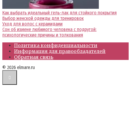
Как выбрать идеальный гель-лак для стойкого покрытия
Выбор женской одежды для тренировок
Уход для волос с керамидами
Сон об измене любимого человека с подругой:
психологические причины и толкования
Политика конфиденциальности
Информация для правообладателей
Обратная связь
© 2026 elmare.ru