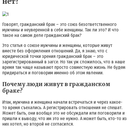
нет?
Говорят, гражданский брак – это союз безответственного
мужчины и неуверенной в себе женщины. Так ли это? И что
такое на самом деле гражданский брак?
Это статья о союзе мужчины и женщины, которые живут
вместе без оформления отношений. Да, я знаю, что с
юридической точки зрения гражданский брак – это
зарегистрированный в загсе. Но так уж сложилось, что в наше
время так чаще называют просто совместную жизнь. Не будем
придираться и поговорим именно об этом явлении.
Почему люди живут в гражданском
браке?
Итак, мужчина и женщина начали встречаться и через какое-
то время съехались. А регистрировать отношения не спешат.
Может быть, они вообще это не обсуждали или поговорили и
пришли к выводу, что им это не нужно. А может быть, кто-то из
них хотел, но второй не согласился.