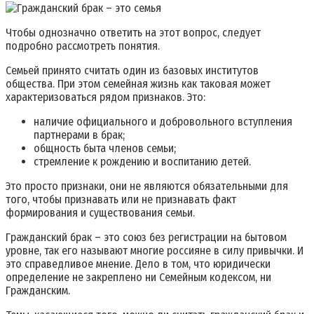
Чтобы однозначно ответить на этот вопрос, следует
подробно рассмотреть понятия.
Семьей принято считать один из базовых институтов
общества. При этом семейная жизнь как таковая может
характеризоваться рядом признаков. Это:
наличие официального и добровольного вступления
партнерами в брак;
общность быта членов семьи;
стремление к рождению и воспитанию детей.
Это просто признаки, они не являются обязательными для
того, чтобы признавать или не признавать факт
формирования и существования семьи.
Гражданский брак – это союз без регистрации на бытовом
уровне, так его называют многие россияне в силу привычки. И
это справедливое мнение. Дело в том, что юридически
определение не закреплено ни Семейным кодексом, ни
Гражданским.