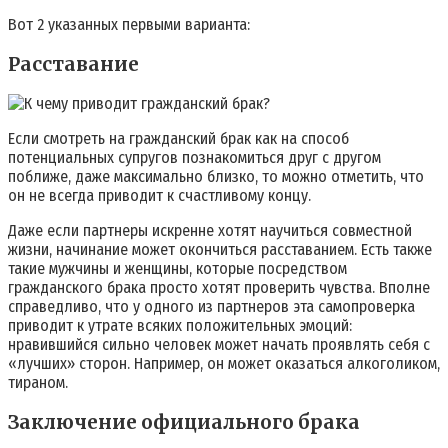
Вот 2 указанных первыми варианта:
Расставание
Если смотреть на гражданский брак как на способ
потенциальных супругов познакомиться друг с другом
поближе, даже максимально близко, то можно отметить, что
он не всегда приводит к счастливому концу.
Даже если партнеры искренне хотят научиться совместной
жизни, начинание может окончиться расставанием. Есть также
такие мужчины и женщины, которые посредством
гражданского брака просто хотят проверить чувства. Вполне
справедливо, что у одного из партнеров эта самопроверка
приводит к утрате всяких положительных эмоций:
нравившийся сильно человек может начать проявлять себя с
«лучших» сторон. Например, он может оказаться алкоголиком,
тираном.
Заключение официального брака