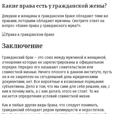
Какие права есть у гражданской жены?
Девушки и женщины в гражданском браке обладают теми же
правами, которыми обладают мужчины. Смотрите ответ на
вопрос «Какие права у гражданского мужа?».
Заключение
Гражданский брак – это союз между мужчиной и женщиной,
отношения которых не зарегистрированы в официальном
порядке. Нередко его называют сожительством или
совместной жизнью. Ничего плохого в данном институте, пусть
он и не закреплен на сегодняшний день юридическими
документами, нет. Все вероятные и возможные порицания
субъективны. Дело в том, что мы сами для себя решаем, как, с
кем и почему жить, а с кем делать этого не стоит. То же
касается определения условий совместной жизни.
Как и любые другие виды брака, что следует понимать,
гражданский обладает рядом преимуществ и недостатков.