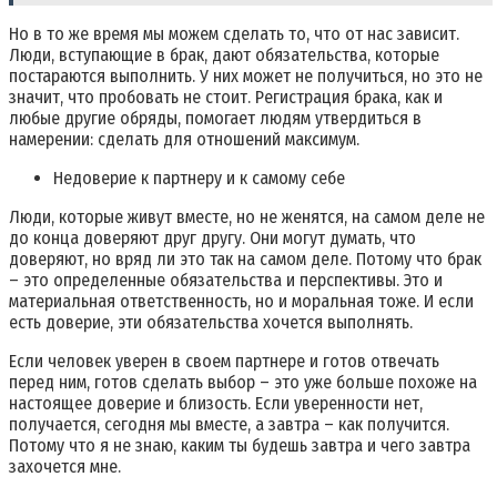
Но в то же время мы можем сделать то, что от нас зависит.
Люди, вступающие в брак, дают обязательства, которые
постараются выполнить. У них может не получиться, но это не
значит, что пробовать не стоит. Регистрация брака, как и
любые другие обряды, помогает людям утвердиться в
намерении: сделать для отношений максимум.
Недоверие к партнеру и к самому себе
Люди, которые живут вместе, но не женятся, на самом деле не
до конца доверяют друг другу. Они могут думать, что
доверяют, но вряд ли это так на самом деле. Потому что брак
– это определенные обязательства и перспективы. Это и
материальная ответственность, но и моральная тоже. И если
есть доверие, эти обязательства хочется выполнять.
Если человек уверен в своем партнере и готов отвечать
перед ним, готов сделать выбор – это уже больше похоже на
настоящее доверие и близость. Если уверенности нет,
получается, сегодня мы вместе, а завтра – как получится.
Потому что я не знаю, каким ты будешь завтра и чего завтра
захочется мне.