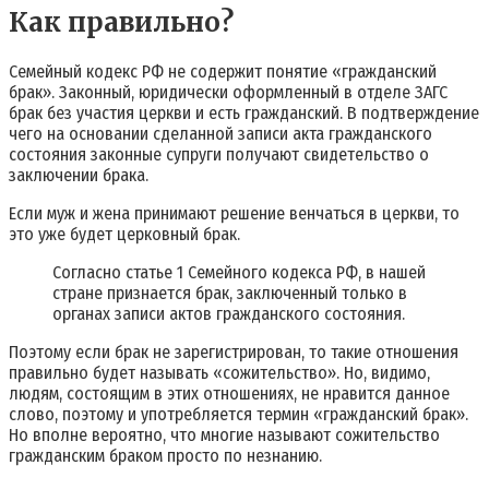
Как правильно?
Семейный кодекс РФ не содержит понятие «гражданский
брак». Законный, юридически оформленный в отделе ЗАГС
брак без участия церкви и есть гражданский. В подтверждение
чего на основании сделанной записи акта гражданского
состояния законные супруги получают свидетельство о
заключении брака.
Если муж и жена принимают решение венчаться в церкви, то
это уже будет церковный брак.
Согласно статье 1 Семейного кодекса РФ, в нашей
стране признается брак, заключенный только в
органах записи актов гражданского состояния.
Поэтому если брак не зарегистрирован, то такие отношения
правильно будет называть «сожительство». Но, видимо,
людям, состоящим в этих отношениях, не нравится данное
слово, поэтому и употребляется термин «гражданский брак».
Но вполне вероятно, что многие называют сожительство
гражданским браком просто по незнанию.