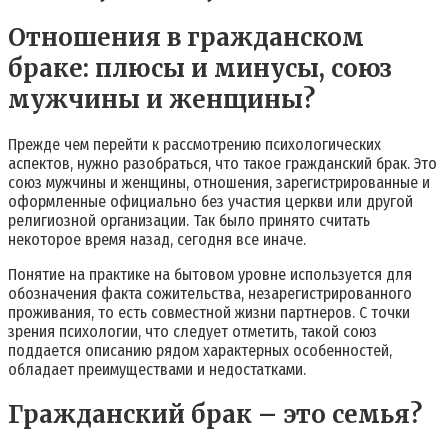
Отношения в гражданском
браке: плюсы и минусы, союз
мужчины и женщины?
Прежде чем перейти к рассмотрению психологических
аспектов, нужно разобраться, что такое гражданский брак. Это
союз мужчины и женщины, отношения, зарегистрированные и
оформленные официально без участия церкви или другой
религиозной организации. Так было принято считать
некоторое время назад, сегодня все иначе.
Понятие на практике на бытовом уровне используется для
обозначения факта сожительства, незарегистрированного
проживания, то есть совместной жизни партнеров. С точки
зрения психологии, что следует отметить, такой союз
поддается описанию рядом характерных особенностей,
обладает преимуществами и недостатками.
Гражданский брак – это семья?