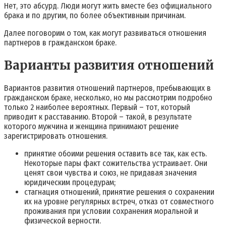
Нет, это абсурд. Люди могут жить вместе без официального
брака и по другим, по более объективным причинам.
Далее поговорим о том, как могут развиваться отношения
партнеров в гражданском браке.
Варианты развития отношений
Вариантов развития отношений партнеров, пребывающих в
гражданском браке, несколько, но мы рассмотрим подробно
только 2 наиболее вероятных. Первый – тот, который
приводит к расставанию. Второй – такой, в результате
которого мужчина и женщина принимают решение
зарегистрировать отношения.
принятие обоими решения оставить все так, как есть.
Некоторые пары факт сожительства устраивает. Они
ценят свои чувства и союз, не придавая значения
юридическим процедурам;
стагнация отношений, принятие решения о сохранении
их на уровне регулярных встреч, отказ от совместного
проживания при условии сохранения моральной и
физической верности.