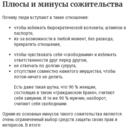
Плюсы и минусы сожительства
Почему люди вступают в такие отношения:
чтобы избежать бюрократической волокиты, штампов в
паспорте,
из-за возможности в любой момент, без развода,
прекратить отношения,
чтобы чувствовать себя «свободными» и избежать
ответственности друг перед другом,
не отвечать по долгам супруга,
отсутствие совместно нажитого имущества, чтобы
потом ничего не делить.
Есть даже такая шутка, что 90 % женщин,
состоящих в таком «гражданском браке», считают
себя замужем. И те же 90 % мужчин, наоборот,
считают себя свободными.
Одним из основных минусов такого сожительства является
очень ограниченный выбор средств защиты своих прав и
интересов. В итоге: