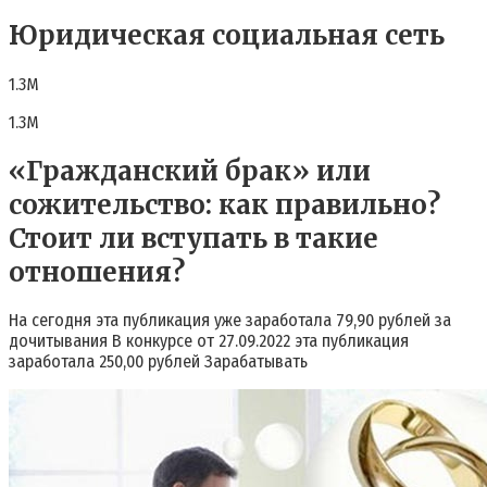
Юридическая социальная сеть
1.3М
1.3М
«Гражданский брак» или
сожительство: как правильно?
Стоит ли вступать в такие
отношения?
На сегодня эта публикация уже заработала 79,90 рублей за
дочитывания В конкурсе от 27.09.2022 эта публикация
заработала 250,00 рублей Зарабатывать