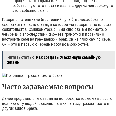
официального брака или как на повод оценить
собственную готовность к жизни с другим человеком, то
это особенно важно.
Говоря о потенциале (последний пункт), целесообразно
ссылаться на часть статьи, в которой мы говорили по плюсах
сожительства. Ознакомьтесь с ними еще раз. Вы поймете, о
чем речь, а впоследствии сможете грамотно и правильно
настроить себя на гражданский брак. Он не плох сам по себе.
Он – это в первую очередь масса возможностей.
Читать статью
Как создать счастливую семейную
жизнь
Часто задаваемые вопросы
Далее представлены ответы на вопросы, которые чаще всего
возникают у людей, размышляющих на тему гражданского и
других видов брака.