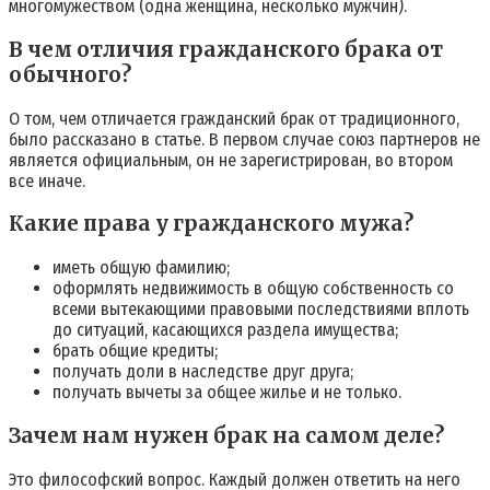
многомужеством (одна женщина, несколько мужчин).
В чем отличия гражданского брака от
обычного?
О том, чем отличается гражданский брак от традиционного,
было рассказано в статье. В первом случае союз партнеров не
является официальным, он не зарегистрирован, во втором
все иначе.
Какие права у гражданского мужа?
иметь общую фамилию;
оформлять недвижимость в общую собственность со
всеми вытекающими правовыми последствиями вплоть
до ситуаций, касающихся раздела имущества;
брать общие кредиты;
получать доли в наследстве друг друга;
получать вычеты за общее жилье и не только.
Зачем нам нужен брак на самом деле?
Это философский вопрос. Каждый должен ответить на него