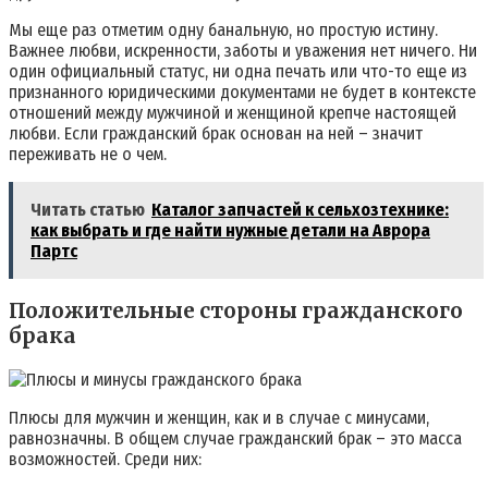
Мы еще раз отметим одну банальную, но простую истину.
Важнее любви, искренности, заботы и уважения нет ничего. Ни
один официальный статус, ни одна печать или что-то еще из
признанного юридическими документами не будет в контексте
отношений между мужчиной и женщиной крепче настоящей
любви. Если гражданский брак основан на ней – значит
переживать не о чем.
Читать статью
Каталог запчастей к сельхозтехнике:
как выбрать и где найти нужные детали на Аврора
Партс
Положительные стороны гражданского
брака
Плюсы для мужчин и женщин, как и в случае с минусами,
равнозначны. В общем случае гражданский брак – это масса
возможностей. Среди них: