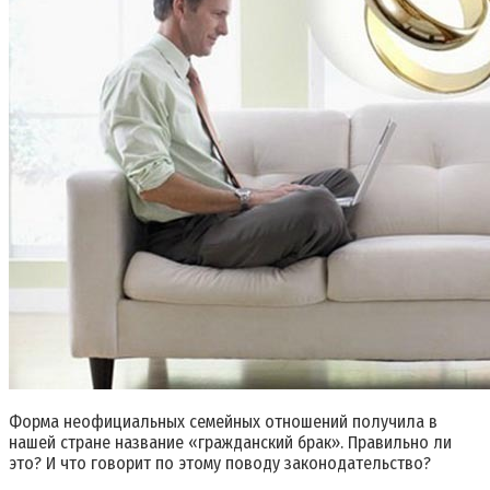
Форма неофициальных семейных отношений получила в
нашей стране название «гражданский брак». Правильно ли
это? И что говорит по этому поводу законодательство?