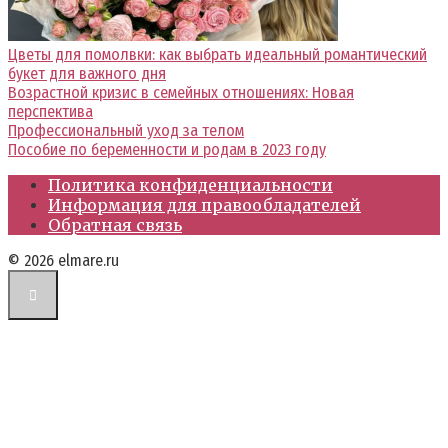
Цветы для помолвки: как выбрать идеальный романтический
букет для важного дня
Возрастной кризис в семейных отношениях: Новая
перспектива
Профессиональный уход за телом
Пособие по беременности и родам в 2023 году
Политика конфиденциальности
Информация для правообладателей
Обратная связь
© 2026 elmare.ru