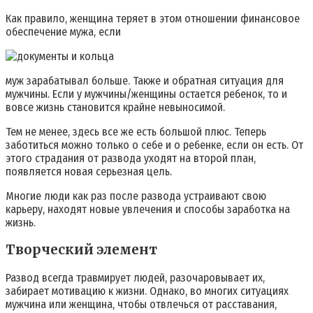
Как правило, женщина теряет в этом отношении финансовое
обеспечение мужа, если
муж зарабатывал больше. Также и обратная ситуация для
мужчины. Если у мужчины/женщины остается ребенок, то и
вовсе жизнь становится крайне невыносимой.
Тем не менее, здесь все же есть большой плюс. Теперь
заботиться можно только о себе и о ребенке, если он есть. От
этого страдания от развода уходят на второй план,
появляется новая серьезная цель.
Многие люди как раз после развода устраивают свою
карьеру, находят новые увлечения и способы заработка на
жизнь.
Творческий элемент
Развод всегда травмирует людей, разочаровывает их,
забирает мотивацию к жизни. Однако, во многих ситуациях
мужчина или женщина, чтобы отвлечься от расставания,