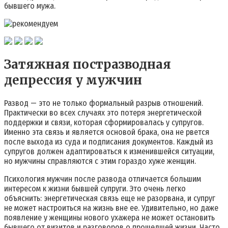
бывшего мужа.
Затяжная постразводная
депрессия у мужчин
Развод — это не только формальный разрыв отношений.
Практически во всех случаях это потеря энергетической
поддержки и связи, которая сформировалась у супругов.
Именно эта связь и является основой брака, она не рвется
после выхода из суда и подписания документов. Каждый из
супругов должен адаптироваться к изменившейся ситуации,
но мужчины справляются с этим гораздо хуже женщин.
Психология мужчин после развода отличается большим
интересом к жизни бывшей супруги. Это очень легко
объяснить: энергетическая связь еще не разорвана, и супруг
не может настроиться на жизнь вне ее. Удивительно, но даже
появление у женщины нового ухажера не может остановить
бывшего от визитов и разговоров о прошедшей жизни. Часто