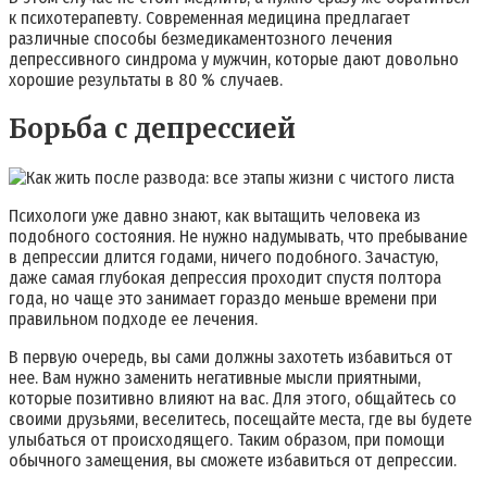
к психотерапевту. Современная медицина предлагает
различные способы безмедикаментозного лечения
депрессивного синдрома у мужчин, которые дают довольно
хорошие результаты в 80 % случаев.
Борьба с депрессией
Психологи уже давно знают, как вытащить человека из
подобного состояния. Не нужно надумывать, что пребывание
в депрессии длится годами, ничего подобного. Зачастую,
даже самая глубокая депрессия проходит спустя полтора
года, но чаще это занимает гораздо меньше времени при
правильном подходе ее лечения.
В первую очередь, вы сами должны захотеть избавиться от
нее. Вам нужно заменить негативные мысли приятными,
которые позитивно влияют на вас. Для этого, общайтесь со
своими друзьями, веселитесь, посещайте места, где вы будете
улыбаться от происходящего. Таким образом, при помощи
обычного замещения, вы сможете избавиться от депрессии.