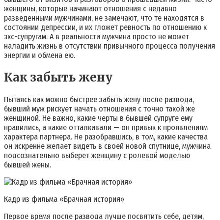
женщины, которые начинают отношения с недавно
разведенными мужчинами, не замечают, что те находятся в
состоянии депрессии, и их гложет ревность по отношению к
экс-супругам. А в реальности мужчина просто не может
наладить жизнь в отсутствии привычного процесса получения
энергии и обмена ею.
Как забыть жену
Пытаясь как можно быстрее забыть жену после развода,
бывший муж рискует начать отношения с точно такой же
женщиной. Не важно, какие черты в бывшей супруге ему
нравились, а какие отталкивали — он привык к проявлениям
характера партнера. Не разобравшись, в том, какие качества
он искренне желает видеть в своей новой спутнице, мужчина
подсознательно выберет женщину с ролевой моделью
бывшей жены.
Кадр из фильма «Брачная история»
Первое время после развода лучше посвятить себе, детям,