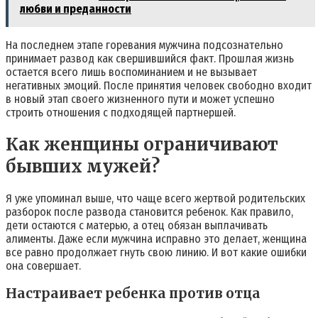
любви и преданности
На последнем этапе горевания мужчина подсознательно
принимает развод как свершившийся факт. Прошлая жизнь
остается всего лишь воспоминанием и не вызывает
негативных эмоций. После принятия человек свободно входит
в новый этап своего жизненного пути и может успешно
строить отношения с подходящей партнершей.
Как женщины ограничивают
бывших мужей?
Я уже упоминал выше, что чаще всего жертвой родительских
разборок после развода становится ребенок. Как правило,
дети остаются с матерью, а отец обязан выплачивать
алименты. Даже если мужчина исправно это делает, женщина
все равно продолжает гнуть свою линию. И вот какие ошибки
она совершает.
Настраивает ребенка против отца