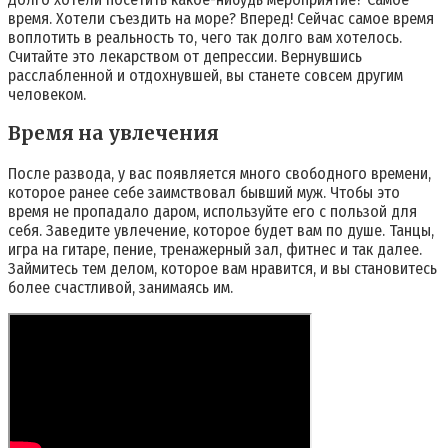
время. Хотели съездить на море? Вперед! Сейчас самое время
воплотить в реальность то, чего так долго вам хотелось.
Считайте это лекарством от депрессии. Вернувшись
расслабленной и отдохнувшей, вы станете совсем другим
человеком.
Время на увлечения
После развода, у вас появляется много свободного времени,
которое ранее себе заимствовал бывший муж. Чтобы это
время не пропадало даром, используйте его с пользой для
себя. Заведите увлечение, которое будет вам по душе. Танцы,
игра на гитаре, пение, тренажерный зал, фитнес и так далее.
Займитесь тем делом, которое вам нравится, и вы становитесь
более счастливой, занимаясь им.