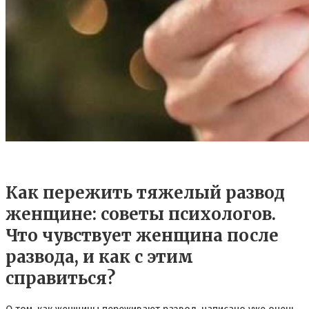
Как пережить тяжелый развод
женщине: советы психологов.
Что чувствует женщина после
развода, и как с этим
справиться?