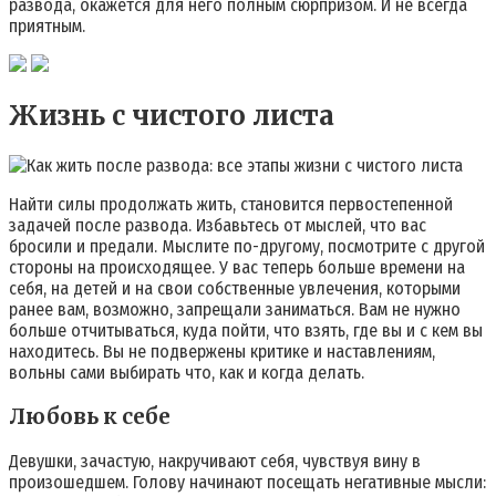
развода, окажется для него полным сюрпризом. И не всегда
приятным.
Жизнь с чистого листа
Найти силы продолжать жить, становится первостепенной
задачей после развода. Избавьтесь от мыслей, что вас
бросили и предали. Мыслите по-другому, посмотрите с другой
стороны на происходящее. У вас теперь больше времени на
себя, на детей и на свои собственные увлечения, которыми
ранее вам, возможно, запрещали заниматься. Вам не нужно
больше отчитываться, куда пойти, что взять, где вы и с кем вы
находитесь. Вы не подвержены критике и наставлениям,
вольны сами выбирать что, как и когда делать.
Любовь к себе
Девушки, зачастую, накручивают себя, чувствуя вину в
произошедшем. Голову начинают посещать негативные мысли: