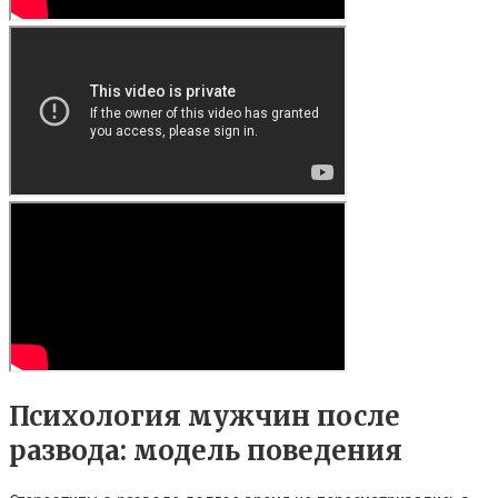
Психология мужчин после
развода: модель поведения