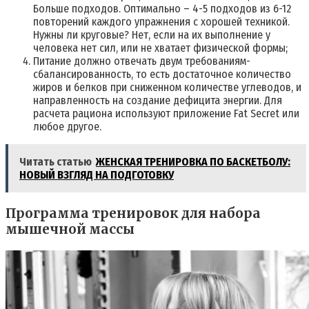
Больше подходов. Оптимально – 4-5 подходов из 6-12
повторений каждого упражнения с хорошей техникой.
Нужны ли круговые? Нет, если на их выполнение у
человека нет сил, или не хватает физической формы;
Питание должно отвечать двум требованиям-
сбалансированность, то есть достаточное количество
жиров и белков при сниженном количестве углеводов, и
направленность на создание дефицита энергии. Для
расчета рациона используют приложение Fat Seсret или
любое другое.
Читать статью
ЖЕНСКАЯ ТРЕНИРОВКА ПО БАСКЕТБОЛУ:
НОВЫЙ ВЗГЛЯД НА ПОДГОТОВКУ
Программа тренировок для набора
мышечной массы