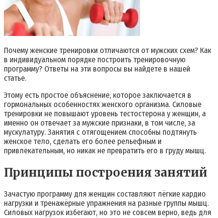
Почему женские тренировки отличаются от мужских схем? Как
в индивидуальном порядке построить тренировочную
программу? Ответы на эти вопросы вы найдете в нашей
статье.
Этому есть простое объяснение, которое заключается в
гормональных особенностях женского организма. Силовые
тренировки не повышают уровень тестостерона у женщин, а
именно он отвечает за мужские признаки, в том числе, за
мускулатуру. Занятия с отягощением способны подтянуть
женское тело, сделать его более рельефным и
привлекательным, но никак не превратить его в груду мышц.
Принципы построения занятий
Зачастую программу для женщин составляют лёгкие кардио
нагрузки и тренажёрные упражнения на разные группы мышц.
Силовых нагрузок избегают, но это не совсем верно, ведь для