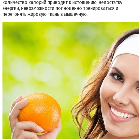
количество калорий приводит к истощению, недостатку
энергии, невозможности полноценно тренироваться и
перегонять жировую ткань в мышечную.