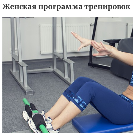
Женская программа тренировок