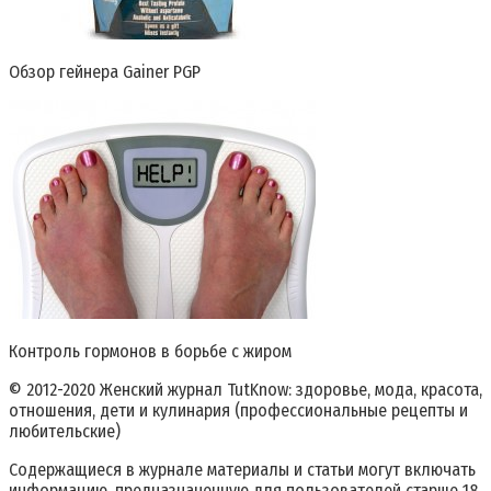
Обзор гейнера Gainer PGP
Контроль гормонов в борьбе с жиром
© 2012-2020 Женский журнал TutKnow: здоровье, мода, красота,
отношения, дети и кулинария (профессиональные рецепты и
любительские)
Содержащиеся в журнале материалы и статьи могут включать
информацию, предназначенную для пользователей старше 18