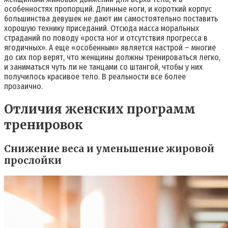
особенностях пропорций. Длинные ноги, и короткий корпус
большинства девушек не дают им самостоятельно поставить
хорошую технику приседаний. Отсюда масса моральных
страданий по поводу «роста ног и отсутствия прогресса в
ягодичных». А еще «особенным» является настрой – многие
до сих пор верят, что женщины должны тренироваться легко,
и заниматься чуть ли не танцами со штангой, чтобы у них
получилось красивое тело. В реальности все более
прозаично.
Отличия женских программ
тренировок
Снижение веса и уменьшение жировой
прослойки