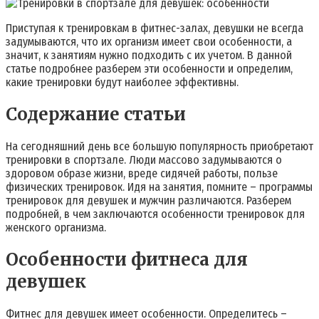
Приступая к тренировкам в фитнес-залах, девушки не всегда
задумываются, что их организм имеет свои особенности, а
значит, к занятиям нужно подходить с их учетом. В данной
статье подробнее разберем эти особенности и определим,
какие тренировки будут наиболее эффективны.
Содержание статьи
На сегодняшний день все большую популярность приобретают
тренировки в спортзале. Люди массово задумываются о
здоровом образе жизни, вреде сидячей работы, пользе
физических тренировок. Идя на занятия, помните – программы
тренировок для девушек и мужчин различаются. Разберем
подробней, в чем заключаются особенности тренировок для
женского организма.
Особенности фитнеса для
девушек
Фитнес для девушек имеет особенности. Определитесь –