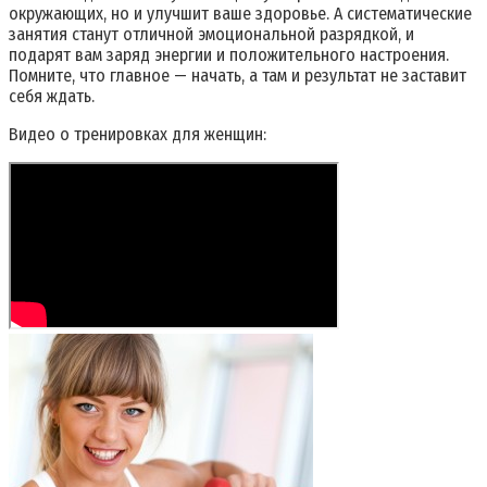
окружающих, но и улучшит ваше здоровье. А систематические
занятия станут отличной эмоциональной разрядкой, и
подарят вам заряд энергии и положительного настроения.
Помните, что главное — начать, а там и результат не заставит
себя ждать.
Видео о тренировках для женщин: