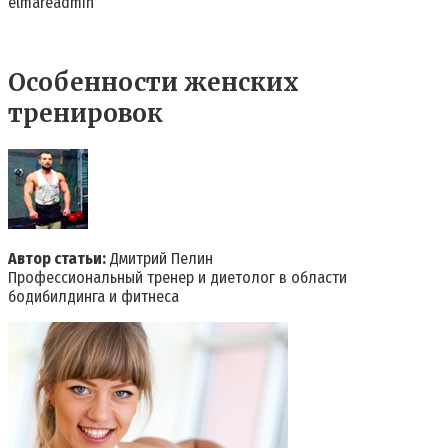
elmareadmin
Особенности женских
тренировок
Автор статьи:
Дмитрий Пелин
Профессиональный тренер и диетолог в области
бодибилдинга и фитнеса