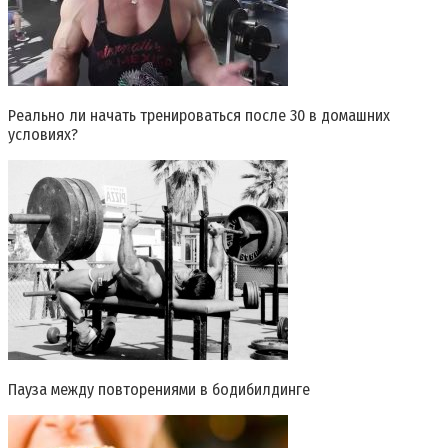
Реально ли начать тренироваться после 30 в домашних
условиях?
Пауза между повторениями в бодибилдинге