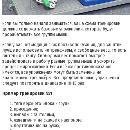
Если вы только начали заниматься, ваша схема тренировки
должна содержать базовые упражнения, которые будут
прорабатывать все группы мышц.
Если у вас нет медицинских противопоказаний, для занятий
лучше использовать не тренажеры, а свободные веса, то есть
гантели и штангу. Свободный вес помогает быстрее
задействовать в работу разные группы мышц и ускорить
процесс жиросжигания. Если всё же противопоказания
имеются, все упражнения могут быть заменены на
аналогичные тренажёры. Все представленные упражнения
следует повторять в диапазоне 10-15 раз
Пример тренировки №1
тяга верхнего блока к груди;
приседания;
выпады с гантелями;
жим штанги на скамье с наклоном;
подтягивания на руках;