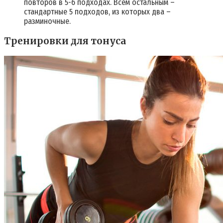
повторов в 5-6 подходах. Всем остальным –
стандартные 5 подходов, из которых два –
разминочные.
Тренировки для тонуса