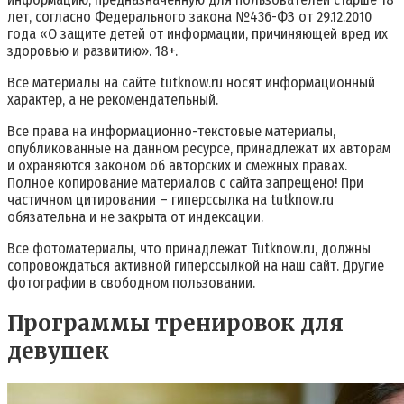
лет, согласно Федерального закона №436-ФЗ от 29.12.2010
года «О защите детей от информации, причиняющей вред их
здоровью и развитию». 18+.
Все материалы на сайте tutknow.ru носят информационный
характер, а не рекомендательный.
Все права на информационно-текстовые материалы,
опубликованные на данном ресурсе, принадлежат их авторам
и охраняются законом об авторских и смежных правах.
Полное копирование материалов с сайта запрещено! При
частичном цитировании – гиперссылка на tutknow.ru
обязательна и не закрыта от индексации.
Все фотоматериалы, что принадлежат Tutknow.ru, должны
сопровождаться активной гиперссылкой на наш сайт. Другие
фотографии в свободном пользовании.
Программы тренировок для
девушек