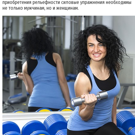
приобретения рельефности силовые упражнения необходимы
не только мужчинам, но и женщинам.