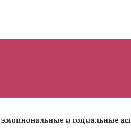
, эмоциональные и социальные ас