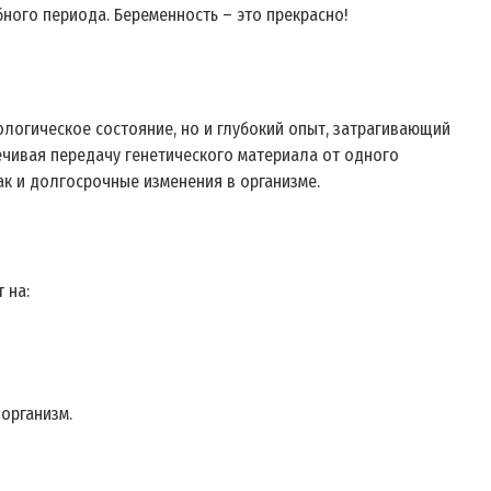
ного периода. Беременность – это прекрасно!
логическое состояние, но и глубокий опыт, затрагивающий
чивая передачу генетического материала от одного
к и долгосрочные изменения в организме.
 на:
 организм.