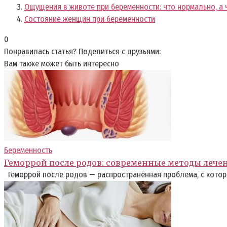
Ощущения в животе при беременности: что нормально, а 
Состояние женщин при беременности
0
Понравилась статья? Поделиться с друзьями:
Вам также может быть интересно
Беременность
Геморрой после родов: современные методы лече
Геморрой после родов — распространённая проблема, с котор