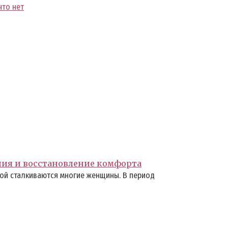
что нет
ния и восстановление комфорта
ой сталкиваются многие женщины. В период