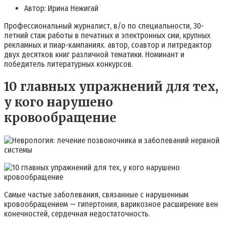
Автор: Ирина Нежигай
Профессиональный журналист, в/о по специальности, 30-
летний стаж работы в печатных и электронных сми, крупных
рекламных и пиар-кампаниях. автор, соавтор и литредактор
двух десятков книг различной тематики. Номинант и
победитель литературных конкурсов.
10 главных упражнений для тех,
у кого нарушено
кровообращение
Самые частые заболевания, связанные с нарушенным
кровообращением — гипертония, варикозное расширение вен
конечностей, сердечная недостаточность.