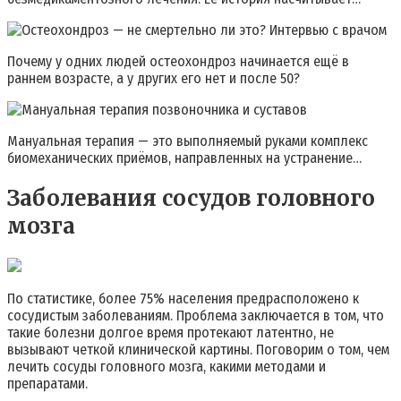
Почему у одних людей остеохондроз начинается ещё в
раннем возрасте, а у других его нет и после 50?
Мануальная терапия — это выполняемый руками комплекс
биомеханических приёмов, направленных на устранение…
Заболевания сосудов головного
мозга
По статистике, более 75% населения предрасположено к
сосудистым заболеваниям. Проблема заключается в том, что
такие болезни долгое время протекают латентно, не
вызывают четкой клинической картины. Поговорим о том, чем
лечить сосуды головного мозга, какими методами и
препаратами.