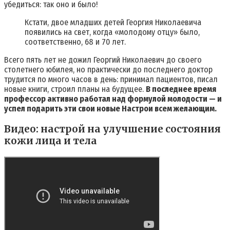
убедиться: так оно и было!
Кстати, двое младших детей Георгия Николаевича
появились на свет, когда «молодому отцу» было,
соответственно, 68 и 70 лет.
Всего пять лет не дожил Георгий Николаевич до своего
столетнего юбилея, но практически до последнего доктор
трудится по много часов в день: принимал пациентов, писал
новые книги, строил планы на будущее.
В последнее время
профессор активно работал над формулой молодости — и
успел подарить эти свои новые Настрои всем желающим.
Видео: настрой на улучшение состояния
кожи лица и тела