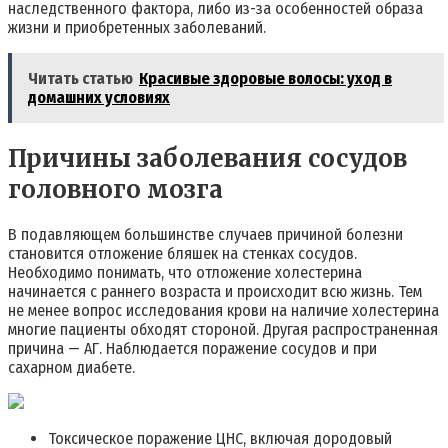
наследственного фактора, либо из-за особенностей образа
жизни и приобретенных заболеваний.
Читать статью
Красивые здоровые волосы: уход в
домашних условиях
Причины заболевания сосудов
головного мозга
В подавляющем большинстве случаев причиной болезни
становится отложение бляшек на стенках сосудов.
Необходимо понимать, что отложение холестерина
начинается с раннего возраста и происходит всю жизнь. Тем
не менее вопрос исследования крови на наличие холестерина
многие пациенты обходят стороной. Другая распространенная
причина — АГ. Наблюдается поражение сосудов и при
сахарном диабете.
Токсическое поражение ЦНС, включая дородовый