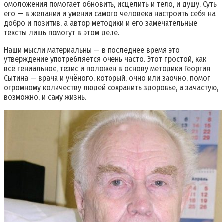
омоложения помогает обновить, исцелить и тело, и душу. Суть
его — в желании и умении самого человека настроить себя на
добро и позитив, а автор методики и его замечательные
тексты лишь помогут в этом деле.
Наши мысли материальны — в последнее время это
утверждение употребляется очень часто. Этот простой, как
всё гениальное, тезис и положен в основу методики Георгия
Сытина — врача и учёного, который, очно или заочно, помог
огромному количеству людей сохранить здоровье, а зачастую,
возможно, и саму жизнь.