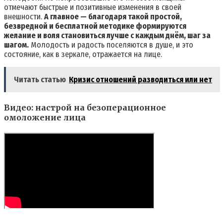
отмечают быстрые и позитивные изменения в своей
внешности.
А главное — благодаря такой простой,
безвредной и бесплатной методике формируются
желание и воля становиться лучше с каждым днём, шаг за
шагом.
Молодость и радость поселяются в душе, и это
состояние, как в зеркале, отражается на лице.
Читать статью
Кризис отношений разводиться или нет
Видео: настрой на безоперационное
омоложение лица