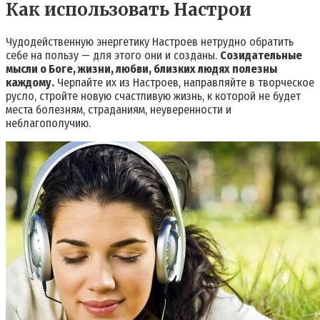
Как использовать Настрои
Чудодейственную энергетику Настроев нетрудно обратить
себе на пользу — для этого они и созданы.
Созидательные
мысли о Боге, жизни, любви, близких людях полезны
каждому.
Черпайте их из Настроев, направляйте в творческое
русло, стройте новую счастливую жизнь, к которой не будет
места болезням, страданиям, неуверенности и
неблагополучию.