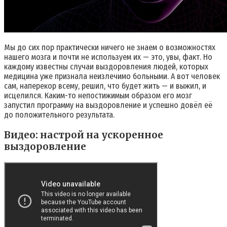
Мы до сих пор практически ничего не знаем о возможностях
нашего мозга и почти не используем их — это, увы, факт. Но
каждому известны случаи выздоровления людей, которых
медицина уже признала неизлечимо больными. А вот человек
сам, наперекор всему, решил, что будет жить — и выжил, и
исцелился. Каким-то непостижимым образом его мозг
запустил программу на выздоровление и успешно довёл её
до положительного результата.
Видео: настрой на ускоренное
выздоровление