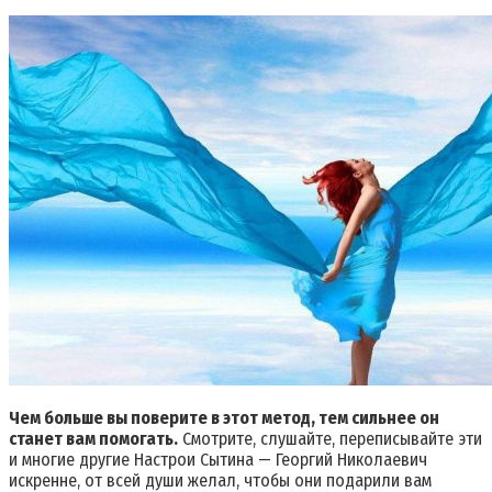
Чем больше вы поверите в этот метод, тем сильнее он
станет вам помогать.
Смотрите, слушайте, переписывайте эти
и многие другие Настрои Сытина — Георгий Николаевич
искренне, от всей души желал, чтобы они подарили вам