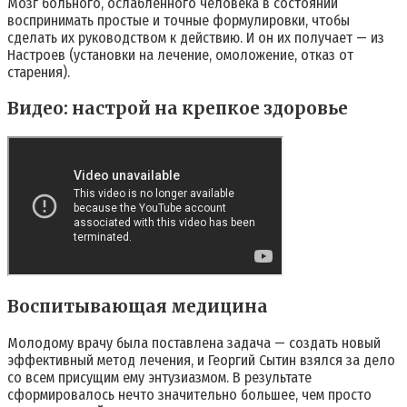
Мозг больного, ослабленного человека в состоянии
воспринимать простые и точные формулировки, чтобы
сделать их руководством к действию. И он их получает — из
Настроев (установки на лечение, омоложение, отказ от
старения).
Видео: настрой на крепкое здоровье
Воспитывающая медицина
Молодому врачу была поставлена задача — создать новый
эффективный метод лечения, и Георгий Сытин взялся за дело
со всем присущим ему энтузиазмом. В результате
сформировалось нечто значительно большее, чем просто