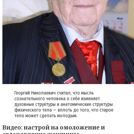
Георгий Николаевич считал, что мысль
сознательного человека о себе изменяет
духовные структуры и анатомические структуры
физического тела — вплоть до того, что старое
тело может сделать молодым.
Видео: настрой на омоложение и