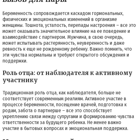
Беременность сопровождается каскадом гормональных,
физических и эмоциональных изменений в организме
женщины. Тошнота, усталость, перепады настроения – все это
может оказывать значительное влияние на ее поведение и
взаимодействие с партнером. Мужчина, в свою очередь,
может испытывать растерянность, неуверенность и даже
ревность к еще не рожденному ребенку. Важно помнить, что
эти чувства нормальны и требуют открытого обсуждения и
поддержки.
Роль отца: от наблюдателя к активному
участнику
Традиционная роль отца, как наблюдателя, больше не
соответствует современным реалиям. Активное участие в
процессе беременности, посещение врачей, подготовка к
родам, забота о партнерше – все это способствует
укреплению связи между супругами и формированию чувства
ответственности за будущего ребенка. Не менее важно
участие в бытовых вопросах и эмоциональная поддержка.