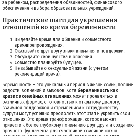
за ребенком, распределения обязанностей, финансового
обеспечения и выбора образовательных учреждений.
Практические шаги для укрепления
отношений во время беременности
Выделяйте время для общения и совместного
времяпрепровождения.
Оказывайте друг другу знаки внимания и поддержки.
Обсуждайте свои чувства и опасения.
Совместно планируйте будущее.
Не забывайте о сексуальной жизни (с учетом
рекомендаций врача).
Беременность – это уникальный период в жизни семьи, полный
радости, волнений и вызовов. Хотя
беременность как
кризис в семейных отношениях
может проявляться в
различных формах, с готовностью к открытому диалогу,
взаимной поддержкой и стремлением к сотрудничеству,
супруги могут успешно преодолеть этот этап и укрепить свои
отношения. Это время трансформации, которое может
привести к более глубокому пониманию друг друга и созданию
прочного фундамента для счастливой семейной жизни.