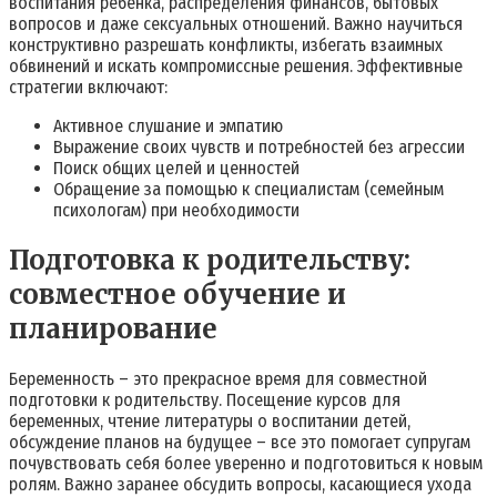
воспитания ребенка, распределения финансов, бытовых
вопросов и даже сексуальных отношений. Важно научиться
конструктивно разрешать конфликты, избегать взаимных
обвинений и искать компромиссные решения. Эффективные
стратегии включают:
Активное слушание и эмпатию
Выражение своих чувств и потребностей без агрессии
Поиск общих целей и ценностей
Обращение за помощью к специалистам (семейным
психологам) при необходимости
Подготовка к родительству:
совместное обучение и
планирование
Беременность – это прекрасное время для совместной
подготовки к родительству. Посещение курсов для
беременных, чтение литературы о воспитании детей,
обсуждение планов на будущее – все это помогает супругам
почувствовать себя более уверенно и подготовиться к новым
ролям. Важно заранее обсудить вопросы, касающиеся ухода