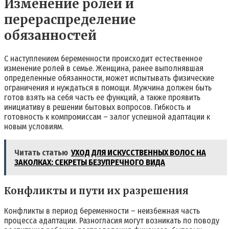
Изменение ролей и
перераспределение
обязанностей
С наступлением беременности происходит естественное
изменение ролей в семье. Женщина, ранее выполнявшая
определенные обязанности, может испытывать физические
ограничения и нуждаться в помощи. Мужчина должен быть
готов взять на себя часть ее функций, а также проявить
инициативу в решении бытовых вопросов. Гибкость и
готовность к компромиссам – залог успешной адаптации к
новым условиям.
Читать статью
УХОД ДЛЯ ИСКУССТВЕННЫХ ВОЛОС НА
ЗАКОЛКАХ: СЕКРЕТЫ БЕЗУПРЕЧНОГО ВИДА
Конфликты и пути их разрешения
Конфликты в период беременности – неизбежная часть
процесса адаптации. Разногласия могут возникать по поводу