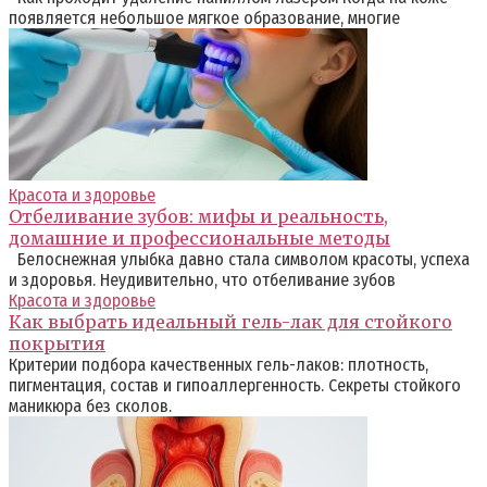
появляется небольшое мягкое образование, многие
Красота и здоровье
Отбеливание зубов: мифы и реальность,
домашние и профессиональные методы
Белоснежная улыбка давно стала символом красоты, успеха
и здоровья. Неудивительно, что отбеливание зубов
Красота и здоровье
Как выбрать идеальный гель-лак для стойкого
покрытия
Критерии подбора качественных гель-лаков: плотность,
пигментация, состав и гипоаллергенность. Секреты стойкого
маникюра без сколов.