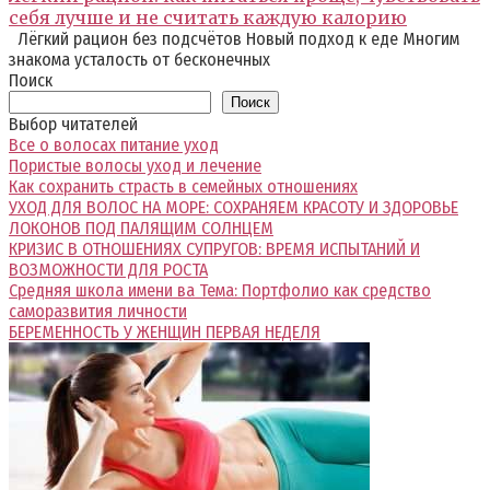
себя лучше и не считать каждую калорию
Лёгкий рацион без подсчётов Новый подход к еде Многим
знакома усталость от бесконечных
Поиск
Поиск
Выбор читателей
Все о волосах питание уход
Пористые волосы уход и лечение
Как сохранить страсть в семейных отношениях
УХОД ДЛЯ ВОЛОС НА МОРЕ: СОХРАНЯЕМ КРАСОТУ И ЗДОРОВЬЕ
ЛОКОНОВ ПОД ПАЛЯЩИМ СОЛНЦЕМ
КРИЗИС В ОТНОШЕНИЯХ СУПРУГОВ: ВРЕМЯ ИСПЫТАНИЙ И
ВОЗМОЖНОСТИ ДЛЯ РОСТА
Средняя школа имени ва Тема: Портфолио как средство
саморазвития личности
БЕРЕМЕННОСТЬ У ЖЕНЩИН ПЕРВАЯ НЕДЕЛЯ