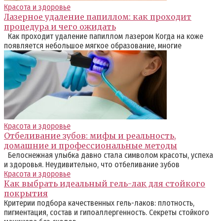
Красота и здоровье
Лазерное удаление папиллом: как проходит
процедура и чего ожидать
Как проходит удаление папиллом лазером Когда на коже
появляется небольшое мягкое образование, многие
Красота и здоровье
Отбеливание зубов: мифы и реальность,
домашние и профессиональные методы
Белоснежная улыбка давно стала символом красоты, успеха
и здоровья. Неудивительно, что отбеливание зубов
Красота и здоровье
Как выбрать идеальный гель-лак для стойкого
покрытия
Критерии подбора качественных гель-лаков: плотность,
пигментация, состав и гипоаллергенность. Секреты стойкого