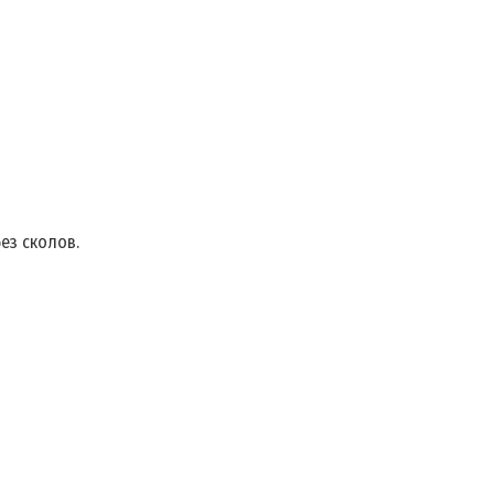
ез сколов.