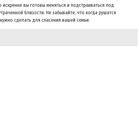
ко искренне вы готовы меняться и подстраиваться под
траченной близости. Не забывайте, что когда рушатся
 нужно сделать для спасения вашей семьи.