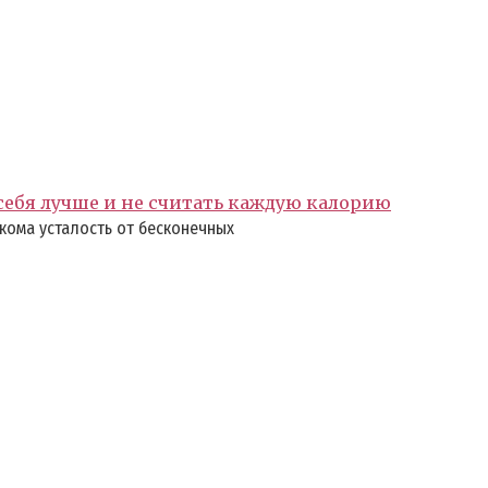
 себя лучше и не считать каждую калорию
кома усталость от бесконечных