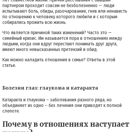
партнером проходит совсем не безболезненно — люди
испытывают боль, обиды, разочарование, гнев или ненависть
по отношению к человеку которого любили и с которым
собирались прожить всю жизнь.
Что является причиной таких изменений? Часто это —
семейный кризис. Им называется пора в отношениях между
людьми, когда они вдруг перестают понимать друг друга,
имеют много невысказанных претензий и обид.
Как можно наладить отношения в семье? Ответы в этой
статье.
Болезни глаз: глаукома и катаракта
Катаракта и глаукома – заболевания разного ряда, но
объединяет их одно – без лечения они приводят к полной
слепоте.
Почему в отношениях наступает