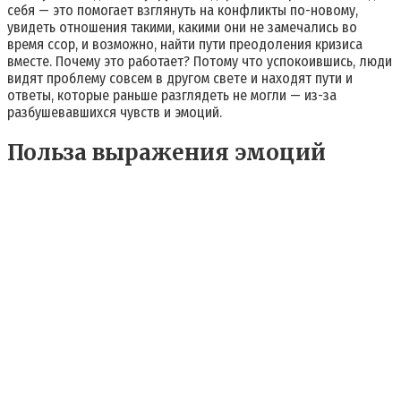
себя — это помогает взглянуть на конфликты по-новому,
увидеть отношения такими, какими они не замечались во
время ссор, и возможно, найти пути преодоления кризиса
вместе. Почему это работает? Потому что успокоившись, люди
видят проблему совсем в другом свете и находят пути и
ответы, которые раньше разглядеть не могли — из-за
разбушевавшихся чувств и эмоций.
Польза выражения эмоций