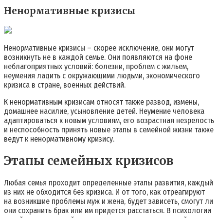
Ненормативные кризисы
Ненормативные кризисы – скорее исключение, они могут
возникнуть не в каждой семье. Они появляются на фоне
неблагоприятных условий: болезни, проблем с жильем,
неумения ладить с окружающими людьми, экономического
кризиса в стране, военных действий.
К ненормативным кризисам относят также развод, измены,
домашнее насилие, усыновление детей. Неумение человека
адаптироваться к новым условиям, его возрастная незрелость
и неспособность принять новые этапы в семейной жизни также
ведут к ненормативному кризису.
Этапы семейных кризисов
Любая семья проходит определенные этапы развития, каждый
из них не обходится без кризиса. И от того, как отреагируют
на возникшие проблемы муж и жена, будет зависеть, смогут ли
они сохранить брак или им придется расстаться. В психологии