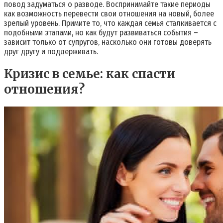
повод задуматься о разводе. Воспринимайте такие периоды
как возможность перевести свои отношения на новый, более
зрелый уровень. Примите то, что каждая семья сталкивается с
подобными этапами, но как будут развиваться события –
зависит только от супругов, насколько они готовы доверять
друг другу и поддерживать.
Кризис в семье: как спасти
отношения?