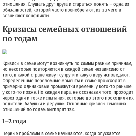
отношения. Слушать друг друга и стараться понять – одна из
обязанностей, которой часто пренебрегают, из-за чего и
возникают конфликты.
Кризисы семейных отношений
по годам
Кризисы в семье могут возникнуть по самым разным причинам,
но некоторые повторяются в каждой семье независимо от
того, в какой стране живут супруги и какую веру исповедают.
Определенные переломные моменты в семье происходят в
примерно одинаковые промежутки времени, у кого-то раньше,
у кого-то позже. Но каждая пара, не осознавая того, проходит
через одни и те же испытания, которые до этого проходили их
родители, бабушки и дедушки. Основные кризисы семейных
отношений по годам выглядят так.
1–2 года
Первые проблемы в семье начинаются, когда опускается