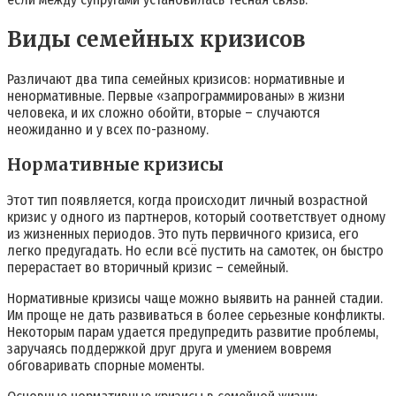
Виды семейных кризисов
Различают два типа семейных кризисов: нормативные и
ненормативные. Первые «запрограммированы» в жизни
человека, и их сложно обойти, вторые – случаются
неожиданно и у всех по-разному.
Нормативные кризисы
Этот тип появляется, когда происходит личный возрастной
кризис у одного из партнеров, который соответствует одному
из жизненных периодов. Это путь первичного кризиса, его
легко предугадать. Но если всё пустить на самотек, он быстро
перерастает во вторичный кризис – семейный.
Нормативные кризисы чаще можно выявить на ранней стадии.
Им проще не дать развиваться в более серьезные конфликты.
Некоторым парам удается предупредить развитие проблемы,
заручаясь поддержкой друг друга и умением вовремя
обговаривать спорные моменты.