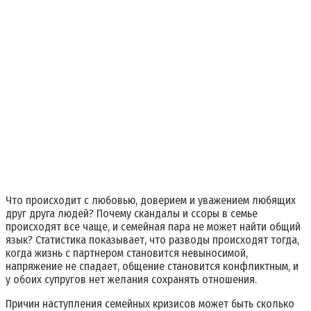
Что происходит с любовью, доверием и уважением любящих
друг друга людей? Почему скандалы и ссоры в семье
происходят все чаще, и семейная пара не может найти общий
язык? Статистика показывает, что разводы происходят тогда,
когда жизнь с партнером становится невыносимой,
напряжение не спадает, общение становится конфликтным, и
у обоих супругов нет желания сохранять отношения.
Причин наступления семейных кризисов может быть сколько