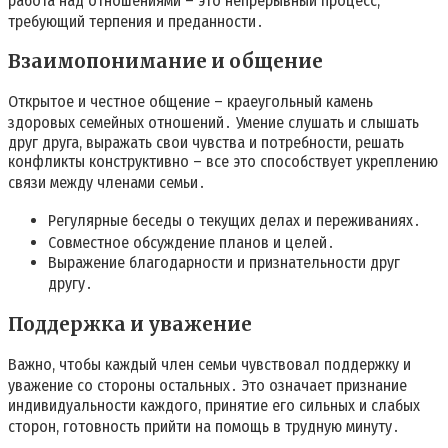
работа над отношениями – это непрерывный процесс,
требующий терпения и преданности․
Взаимопонимание и общение
Открытое и честное общение – краеугольный камень
здоровых семейных отношений․ Умение слушать и слышать
друг друга, выражать свои чувства и потребности, решать
конфликты конструктивно – все это способствует укреплению
связи между членами семьи․
Регулярные беседы о текущих делах и переживаниях․
Совместное обсуждение планов и целей․
Выражение благодарности и признательности друг
другу․
Поддержка и уважение
Важно, чтобы каждый член семьи чувствовал поддержку и
уважение со стороны остальных․ Это означает признание
индивидуальности каждого, принятие его сильных и слабых
сторон, готовность прийти на помощь в трудную минуту․