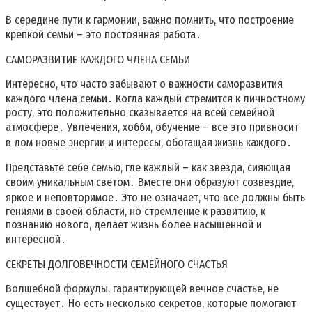
В середине пути к гармонии, важно помнить, что построение
крепкой семьи – это постоянная работа․
САМОРАЗВИТИЕ КАЖДОГО ЧЛЕНА СЕМЬИ
Интересно, что часто забывают о важности саморазвития
каждого члена семьи․ Когда каждый стремится к личностному
росту, это положительно сказывается на всей семейной
атмосфере․ Увлечения, хобби, обучение – все это привносит
в дом новые энергии и интересы, обогащая жизнь каждого․
Представьте себе семью, где каждый – как звезда, сияющая
своим уникальным светом․ Вместе они образуют созвездие,
яркое и неповторимое․ Это не означает, что все должны быть
гениями в своей области, но стремление к развитию, к
познанию нового, делает жизнь более насыщенной и
интересной․
СЕКРЕТЫ ДОЛГОВЕЧНОСТИ СЕМЕЙНОГО СЧАСТЬЯ
Волшебной формулы, гарантирующей вечное счастье, не
существует․ Но есть несколько секретов, которые помогают