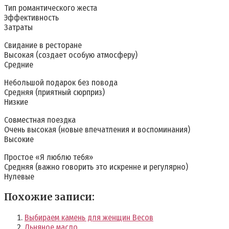
Тип романтического жеста
Эффективность
Затраты
Свидание в ресторане
Высокая (создает особую атмосферу)
Средние
Небольшой подарок без повода
Средняя (приятный сюрприз)
Низкие
Совместная поездка
Очень высокая (новые впечатления и воспоминания)
Высокие
Простое «Я люблю тебя»
Средняя (важно говорить это искренне и регулярно)
Нулевые
Похожие записи:
Выбираем камень для женщин Весов
Льняное масло