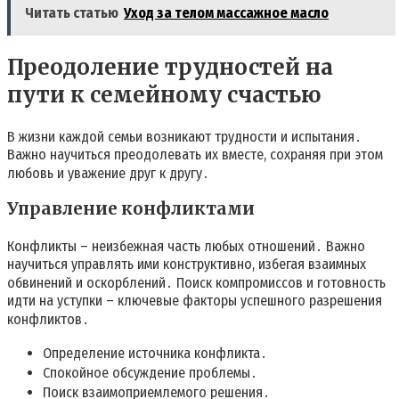
Читать статью
Уход за телом массажное масло
Преодоление трудностей на
пути к семейному счастью
В жизни каждой семьи возникают трудности и испытания․
Важно научиться преодолевать их вместе, сохраняя при этом
любовь и уважение друг к другу․
Управление конфликтами
Конфликты – неизбежная часть любых отношений․ Важно
научиться управлять ими конструктивно, избегая взаимных
обвинений и оскорблений․ Поиск компромиссов и готовность
идти на уступки – ключевые факторы успешного разрешения
конфликтов․
Определение источника конфликта․
Спокойное обсуждение проблемы․
Поиск взаимоприемлемого решения․