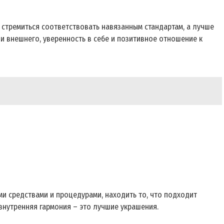
 стремиться соответствовать навязанным стандартам, а лучше
 и внешнего, уверенность в себе и позитивное отношение к
ыми средствами и процедурами, находить то, что подходит
 внутренняя гармония – это лучшие украшения.