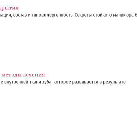
окрытия
ация, состав и гипоаллергенность. Секреты стойкого маникюра б
е методы лечения
 внутренней ткани зуба, которое развивается в результате