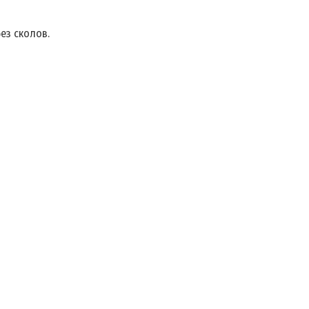
ез сколов.