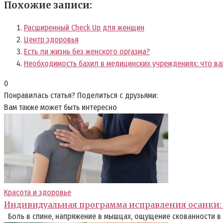
Похожие записи:
Расширенный Check Up для женщин
Центр здоровья
Есть ли жизнь без женского оргазма?
Необходимость бахил в медицинских учреждениях: что ва
0
Понравилась статья? Поделиться с друзьями:
Вам также может быть интересно
Красота и здоровье
Индивидуальная программа исправления осанки: 
Боль в спине, напряжение в мышцах, ощущение скованности в