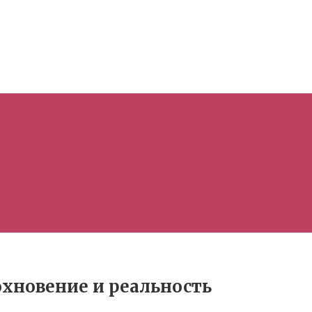
дохновение и реальность