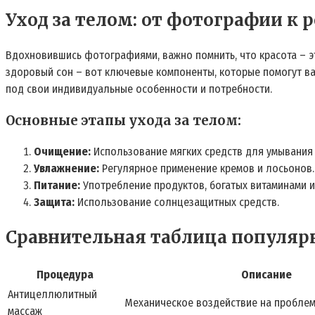
Уход за телом: от фотографии к 
Вдохновившись фотографиями, важно помнить, что красота – эт
здоровый сон – вот ключевые компоненты, которые помогут ва
под свои индивидуальные особенности и потребности.
Основные этапы ухода за телом:
Очищение:
Использование мягких средств для умывания 
Увлажнение:
Регулярное применение кремов и лосьонов.
Питание:
Употребление продуктов, богатых витаминами и
Защита:
Использование солнцезащитных средств.
Сравнительная таблица популярн
Процедура
Описание
Антицеллюлитный
Механическое воздействие на пробле
массаж