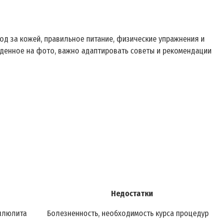
од за кожей, правильное питание, физические упражнения и
иденное на фото, важно адаптировать советы и рекомендации
Недостатки
ллюлита
Болезненность, необходимость курса процедур