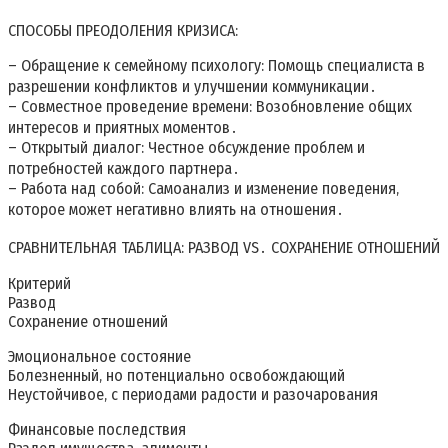
СПОСОБЫ ПРЕОДОЛЕНИЯ КРИЗИСА:
– Обращение к семейному психологу: Помощь специалиста в
разрешении конфликтов и улучшении коммуникации․
– Совместное проведение времени: Возобновление общих
интересов и приятных моментов․
– Открытый диалог: Честное обсуждение проблем и
потребностей каждого партнера․
– Работа над собой: Самоанализ и изменение поведения‚
которое может негативно влиять на отношения․
СРАВНИТЕЛЬНАЯ ТАБЛИЦА: РАЗВОД VS․ СОХРАНЕНИЕ ОТНОШЕНИЙ
Критерий
Развод
Сохранение отношений
Эмоциональное состояние
Болезненный‚ но потенциально освобождающий
Неустойчивое‚ с периодами радости и разочарования
Финансовые последствия