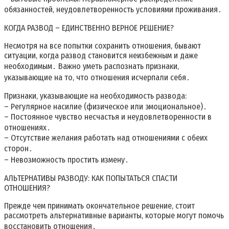
обязанностей‚ неудовлетворенность условиями проживания․
КОГДА РАЗВОД – ЕДИНСТВЕННО ВЕРНОЕ РЕШЕНИЕ?
Несмотря на все попытки сохранить отношения‚ бывают
ситуации‚ когда развод становится неизбежным и даже
необходимым․ Важно уметь распознать признаки‚
указывающие на то‚ что отношения исчерпали себя․
Признаки‚ указывающие на необходимость развода:
– Регулярное насилие (физическое или эмоциональное)․
– Постоянное чувство несчастья и неудовлетворенности в
отношениях․
– Отсутствие желания работать над отношениями с обеих
сторон․
– Невозможность простить измену․
АЛЬТЕРНАТИВЫ РАЗВОДУ: КАК ПОПЫТАТЬСЯ СПАСТИ
ОТНОШЕНИЯ?
Прежде чем принимать окончательное решение‚ стоит
рассмотреть альтернативные варианты‚ которые могут помочь
восстановить отношения․