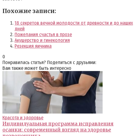
Похожие записи:
18 секретов вечной молодости от древности и до наших
дней
Пожелания счастья в прозе
Акушерство и гинекология
Резекция яичника
0
Понравилась статья? Поделиться с друзьями:
Вам также может быть интересно
Красота и здоровье
Индивидуальная программа исправления
осанки: современный взгляд на здоровье
позвоночника