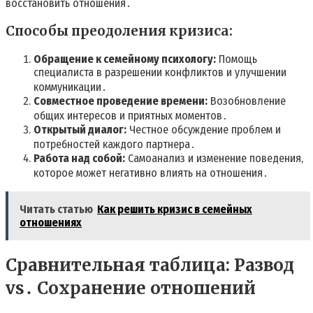
восстановить отношения․
Способы преодоления кризиса:
Обращение к семейному психологу:
Помощь
специалиста в разрешении конфликтов и улучшении
коммуникации․
Совместное проведение времени:
Возобновление
общих интересов и приятных моментов․
Открытый диалог:
Честное обсуждение проблем и
потребностей каждого партнера․
Работа над собой:
Самоанализ и изменение поведения‚
которое может негативно влиять на отношения․
Читать статью
Как решить кризис в семейных
отношениях
Сравнительная таблица: Развод
vs․ Сохранение отношений