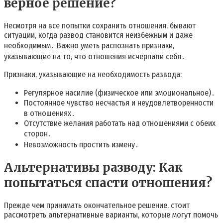
верное решение?
Несмотря на все попытки сохранить отношения‚ бывают
ситуации‚ когда развод становится неизбежным и даже
необходимым․ Важно уметь распознать признаки‚
указывающие на то‚ что отношения исчерпали себя․
Признаки‚ указывающие на необходимость развода:
Регулярное насилие (физическое или эмоциональное)․
Постоянное чувство несчастья и неудовлетворенности
в отношениях․
Отсутствие желания работать над отношениями с обеих
сторон․
Невозможность простить измену․
Альтернативы разводу: Как
попытаться спасти отношения?
Прежде чем принимать окончательное решение‚ стоит
рассмотреть альтернативные варианты‚ которые могут помочь