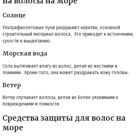
на волосы на море
Солнце
Ультрафиолетовые лучи разрушают кератин, основной
строительный материал волоса․ Это приводит к истончению,
сухости и выцветанию․
Морская вода
Соль вытягивает влагу из волос, делая их жесткими и
ломкими․ Кроме того, она может раздражать кожу головы․
Ветер
Ветер спутывает волосы, делая их более уязвимыми к
повреждениям и ломкости․
Средства защиты для волос на
море