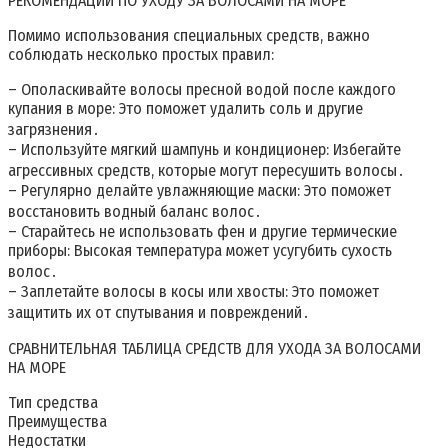
РЕКОМЕНДАЦИИ ПО УХОДУ ЗА ВОЛОСАМИ НА МОРЕ
Помимо использования специальных средств, важно
соблюдать несколько простых правил:
– Ополаскивайте волосы пресной водой после каждого
купания в море: Это поможет удалить соль и другие
загрязнения․
– Используйте мягкий шампунь и кондиционер: Избегайте
агрессивных средств, которые могут пересушить волосы․
– Регулярно делайте увлажняющие маски: Это поможет
восстановить водный баланс волос․
– Старайтесь не использовать фен и другие термические
приборы: Высокая температура может усугубить сухость
волос․
– Заплетайте волосы в косы или хвосты: Это поможет
защитить их от спутывания и повреждений․
СРАВНИТЕЛЬНАЯ ТАБЛИЦА СРЕДСТВ ДЛЯ УХОДА ЗА ВОЛОСАМИ
НА МОРЕ
Тип средства
Преимущества
Недостатки