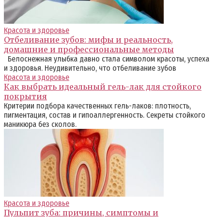
Красота и здоровье
Отбеливание зубов: мифы и реальность,
домашние и профессиональные методы
Белоснежная улыбка давно стала символом красоты, успеха
и здоровья. Неудивительно, что отбеливание зубов
Красота и здоровье
Как выбрать идеальный гель-лак для стойкого
покрытия
Критерии подбора качественных гель-лаков: плотность,
пигментация, состав и гипоаллергенность. Секреты стойкого
маникюра без сколов.
Красота и здоровье
Пульпит зуба: причины, симптомы и