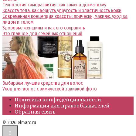
Технология саморазвития, как замена догматизму
Красота тела: как вернуть упругость и эластичность кожи
Современная концепция красоты: прически, макияж, уход за
лицом и телом
Здоровье женщины и как его сохранить
Что главное для семейных отношений
Выбираем лучшие средства для волос
Уход для волос с химической завивкой фото
Политика конфиденциальности
Информация для правообладателей
Обратная связь
© 2026 elmare.ru