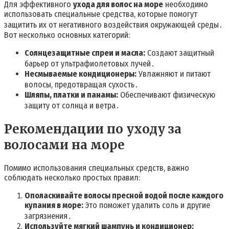
Для эффективного
ухода для волос на море
необходимо
использовать специальные средства, которые помогут
защитить их от негативного воздействия окружающей среды․
Вот несколько основных категорий:
Солнцезащитные спреи и масла:
Создают защитный
барьер от ультрафиолетовых лучей․
Несмываемые кондиционеры:
Увлажняют и питают
волосы, предотвращая сухость․
Шляпы, платки и панамы:
Обеспечивают физическую
защиту от солнца и ветра․
Рекомендации по уходу за
волосами на море
Помимо использования специальных средств, важно
соблюдать несколько простых правил:
Ополаскивайте волосы пресной водой после каждого
купания в море:
Это поможет удалить соль и другие
загрязнения․
Используйте мягкий шампунь и кондиционер: