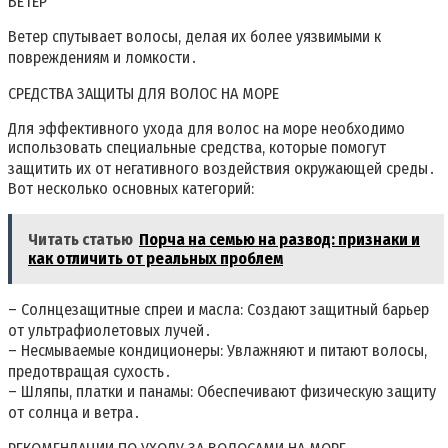
ВЕТЕР
Ветер спутывает волосы, делая их более уязвимыми к
повреждениям и ломкости․
СРЕДСТВА ЗАЩИТЫ ДЛЯ ВОЛОС НА МОРЕ
Для эффективного ухода для волос на море необходимо
использовать специальные средства, которые помогут
защитить их от негативного воздействия окружающей среды․
Вот несколько основных категорий:
Читать статью
Порча на семью на развод: признаки и
как отличить от реальных проблем
– Солнцезащитные спреи и масла: Создают защитный барьер
от ультрафиолетовых лучей․
– Несмываемые кондиционеры: Увлажняют и питают волосы,
предотвращая сухость․
– Шляпы, платки и панамы: Обеспечивают физическую защиту
от солнца и ветра․