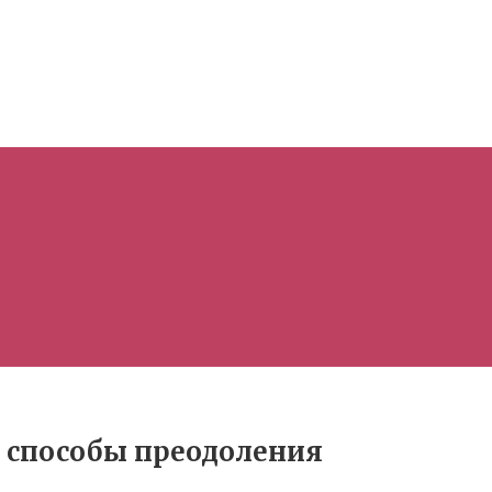
и способы преодоления