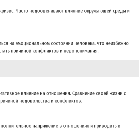
 кризис. Часто недооценивают влияние окружающей среды и
ться на эмоциональном состоянии человека‚ что неизбежно
 стать причиной конфликтов и недопонимания.
негативное влияние на отношения. Сравнение своей жизни с
 причиной недовольства и конфликтов.
ополнительное напряжение в отношениях и приводить к