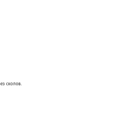
ез сколов.