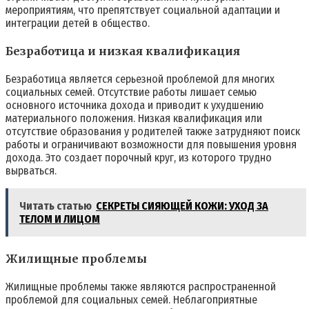
мероприятиям, что препятствует социальной адаптации и
интеграции детей в общество.
Безработица и низкая квалификация
Безработица является серьезной проблемой для многих
социальных семей. Отсутствие работы лишает семью
основного источника дохода и приводит к ухудшению
материального положения. Низкая квалификация или
отсутствие образования у родителей также затрудняют поиск
работы и ограничивают возможности для повышения уровня
дохода. Это создает порочный круг, из которого трудно
вырваться.
Читать статью
СЕКРЕТЫ СИЯЮЩЕЙ КОЖИ: УХОД ЗА
ТЕЛОМ И ЛИЦОМ
Жилищные проблемы
Жилищные проблемы также являются распространенной
проблемой для социальных семей. Неблагоприятные