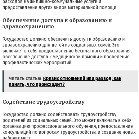
расходов на жилищно-коммунальные услуги и
предоставление других видов материальной помощи.
Обеспечение доступа к образованию и
здравоохранению
Государство должно обеспечить доступ к образованию и
здравоохранению для детей из социальных семей. Это
включает в себя предоставление бесплатного образования,
обеспечение доступа к медицинской помощи и проведение
профилактических мероприятий.
Читать статью
Кризис отношений или развод: как
понять, что происходит?
Содействие трудоустройству
Государство должно содействовать трудоустройству
родителей из социальных семей. Это может включать в себя
организацию профессионального обучения, предоставление
консультаций по вопросам трудоустройства и создание новых
рабочих мест.