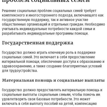
Решение социальных проблем социальных семей требует
комплексного и многостороннего подхода, включающего как
государственную поддержку, так и активное участие
общественных организаций и отдельных граждан. Необходимо
учитывать индивидуальные потребности каждой семьи и
разрабатывать индивидуальные программы помощи.
Государственная поддержка
Государство должно играть ключевую роль в поддержке
социальных семей. Это включает в себя предоставление
материальной помощи, обеспечение доступа к образованию и
здравоохранению, а также создание благоприятных условий
для трудоустройства.
Материальная помощь и социальные выплаты
Государство должно предоставлять материальную помощь и
социальные выплаты социальным семьям, чтобы помочь им
удовлетворить свои базовые потребности. Это может
включать в себя выплату пособий на детей, компенсацию