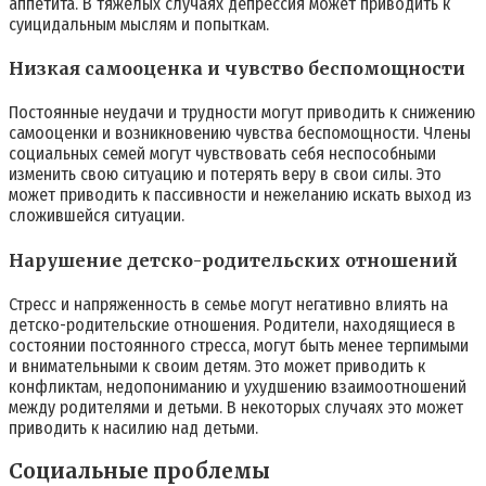
аппетита. В тяжелых случаях депрессия может приводить к
суицидальным мыслям и попыткам.
Низкая самооценка и чувство беспомощности
Постоянные неудачи и трудности могут приводить к снижению
самооценки и возникновению чувства беспомощности. Члены
социальных семей могут чувствовать себя неспособными
изменить свою ситуацию и потерять веру в свои силы. Это
может приводить к пассивности и нежеланию искать выход из
сложившейся ситуации.
Нарушение детско-родительских отношений
Стресс и напряженность в семье могут негативно влиять на
детско-родительские отношения. Родители, находящиеся в
состоянии постоянного стресса, могут быть менее терпимыми
и внимательными к своим детям. Это может приводить к
конфликтам, недопониманию и ухудшению взаимоотношений
между родителями и детьми. В некоторых случаях это может
приводить к насилию над детьми.
Социальные проблемы