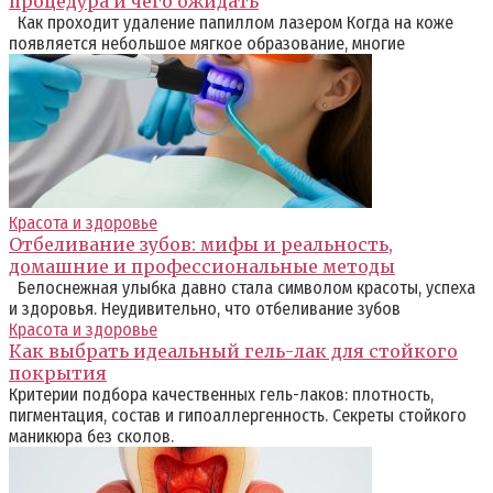
процедура и чего ожидать
Как проходит удаление папиллом лазером Когда на коже
появляется небольшое мягкое образование, многие
Красота и здоровье
Отбеливание зубов: мифы и реальность,
домашние и профессиональные методы
Белоснежная улыбка давно стала символом красоты, успеха
и здоровья. Неудивительно, что отбеливание зубов
Красота и здоровье
Как выбрать идеальный гель-лак для стойкого
покрытия
Критерии подбора качественных гель-лаков: плотность,
пигментация, состав и гипоаллергенность. Секреты стойкого
маникюра без сколов.