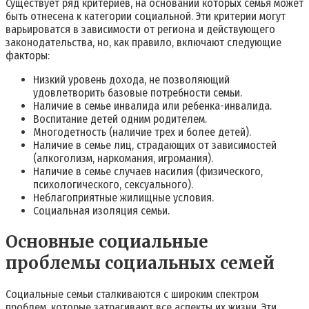
Существует ряд критериев, на основании которых семья может
быть отнесена к категории социальной. Эти критерии могут
варьироватся в зависимости от региона и действующего
законодательства, но, как правило, включают следующие
факторы:
Низкий уровень дохода, не позволяющий
удовлетворить базовые потребности семьи.
Наличие в семье инвалида или ребенка-инвалида.
Воспитание детей одним родителем.
Многодетность (наличие трех и более детей).
Наличие в семье лиц, страдающих от зависимостей
(алкоголизм, наркомания, игромания).
Наличие в семье случаев насилия (физического,
психологического, сексуального).
Неблагоприятные жилищные условия.
Социальная изоляция семьи.
Основные социальные
проблемы социальных семей
Социальные семьи сталкиваются с широким спектром
проблем, которые затрагивают все аспекты их жизни. Эти