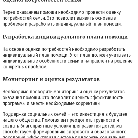
Перед оказанием помощи необходимо провести оценку
потребностей семьи. Это позволит выявить основные
проблемы и разработать индивидуальный план помощи.
Разработка индивидуального плана помощи
На основе оценки потребностей необходимо разработать
индивидуальный план помощи. Этот план должен учитывать
индивидуальные особенности семьи и направлен на решение
конкретных проблем.
Мониторинг и оценка результатов
Необходимо проводить мониторинг и оценку результатов
оказания помощи. Это позволит оценить эффективность
программы и внести необходимые коррективы.
Поддержка социальных семей – это инвестиция в будущее
нашего общества. Помогая им преодолеть трудности и
создать благоприятные условия для развития детей, мы
способствуем формированию здорового и образованного
поколения. Эффективная система поддержки социальных