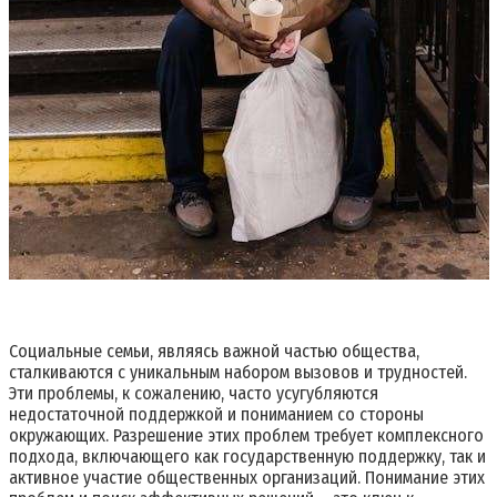
Социальные семьи, являясь важной частью общества,
сталкиваются с уникальным набором вызовов и трудностей.
Эти проблемы, к сожалению, часто усугубляются
недостаточной поддержкой и пониманием со стороны
окружающих. Разрешение этих проблем требует комплексного
подхода, включающего как государственную поддержку, так и
активное участие общественных организаций. Понимание этих