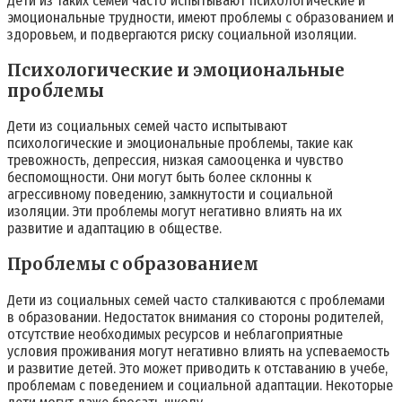
Дети из таких семей часто испытывают психологические и
эмоциональные трудности, имеют проблемы с образованием и
здоровьем, и подвергаются риску социальной изоляции.
Психологические и эмоциональные
проблемы
Дети из социальных семей часто испытывают
психологические и эмоциональные проблемы, такие как
тревожность, депрессия, низкая самооценка и чувство
беспомощности. Они могут быть более склонны к
агрессивному поведению, замкнутости и социальной
изоляции. Эти проблемы могут негативно влиять на их
развитие и адаптацию в обществе.
Проблемы с образованием
Дети из социальных семей часто сталкиваются с проблемами
в образовании. Недостаток внимания со стороны родителей,
отсутствие необходимых ресурсов и неблагоприятные
условия проживания могут негативно влиять на успеваемость
и развитие детей. Это может приводить к отставанию в учебе,
проблемам с поведением и социальной адаптации. Некоторые