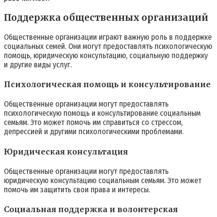
Поддержка общественных организаций
Общественные организации играют важную роль в поддержке
социальных семей. Они могут предоставлять психологическую
помощь, юридическую консультацию, социальную поддержку
и другие виды услуг.
Психологическая помощь и консультирование
Общественные организации могут предоставлять
психологическую помощь и консультирование социальным
семьям. Это может помочь им справиться со стрессом,
депрессией и другими психологическими проблемами.
Юридическая консультация
Общественные организации могут предоставлять
юридическую консультацию социальным семьям. Это может
помочь им защитить свои права и интересы.
Социальная поддержка и волонтерская