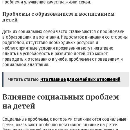
проблем и улучшение качества жизни семьи.
Проблемы с образованием и воспитанием
детей
Дети из социальных семей часто сталкиваются с проблемами
в образовании и воспитании. Недостаток внимания со стороны
родителей, отсутствие необходимых ресурсов и
неблагоприятные условия проживания могут негативно
влиять на успеваемость и развитие детей. Это может
приводить к отставанию в учебе, проблемам с поведением и
социальной адаптации.
Читать статью
Что главное для семейных отношений
Влияние социальных проблем
на детей
Социальные проблемы, с которыми сталкиваются социальные
семьи, оказывают особенно негативное влияние на детей.