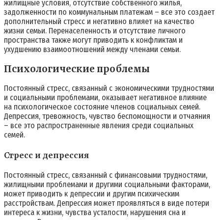
жилищные условия, отсутствие собственного жилья,
задолженности по коммунальным платежам – все это создает
дополнительный стресс и негативно влияет на качество
жизни семьи. Перенаселенность и отсутствие личного
пространства также могут приводить к конфликтам и
ухудшению взаимоотношений между членами семьи.
Психологические проблемы
Постоянный стресс, связанный с экономическими трудностями
и социальными проблемами, оказывает негативное влияние
на психологическое состояние членов социальных семей.
Депрессия, тревожность, чувство беспомощности и отчаяния
– все это распространенные явления среди социальных
семей.
Стресс и депрессия
Постоянный стресс, связанный с финансовыми трудностями,
жилищными проблемами и другими социальными факторами,
может приводить к депрессии и другим психическим
расстройствам. Депрессия может проявляться в виде потери
интереса к жизни, чувства усталости, нарушения сна и