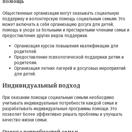
помощь
Общественные организации могут оказывать социальную
поддержку и волонтерскую помощь социальным семьям. Это
может включать в себя организацию досуга для детей,
помощь в уходе за больными и престарелыми членами семьи и
предоставление других видов поддержки.
Организация курсов повышения квалификации для
родителей.
Предоставление психологической поддержки детям и
родителям.
Организация летних лагерей и досуговых мероприятий
для детей.
Индивидуальный подход
При оказании помощи социальным семьям необходимо
учитывать индивидуальные потребности каждой семьи и
разрабатывать индивидуальные программы помощи. Это
позволит более эффективно решать проблемы и улучшать
качество жизни семьи.
Оценка потребностей семьи