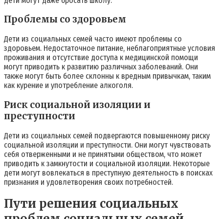
дети могут даже бросать школу.
Проблемы со здоровьем
Дети из социальных семей часто имеют проблемы со
здоровьем. Недостаточное питание, неблагоприятные условия
проживания и отсутствие доступа к медицинской помощи
могут приводить к развитию различных заболеваний. Они
также могут быть более склонны к вредным привычкам, таким
как курение и употребление алкоголя.
Риск социальной изоляции и
преступности
Дети из социальных семей подвергаются повышенному риску
социальной изоляции и преступности. Они могут чувствовать
себя отверженными и не принятыми обществом, что может
приводить к замкнутости и социальной изоляции. Некоторые
дети могут вовлекаться в преступную деятельность в поисках
признания и удовлетворения своих потребностей.
Пути решения социальных
проблем социальных семей