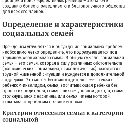
проблем и поиск эффективных решений – это ключ к
созданию более справедливого и благополучного общества
для всех его членов.
Определение и характеристики
социальных семей
Прежде чем углубляться в обсуждение социальных проблем,
необходимо четко определить, что подразумевается под
термином «социальная семья». В общем смысле, социальная
семья – это семья, которая в силу различных обстоятельств
(экономических, социальных, психологических) находится в
трудной жизненной ситуации и нуждается в дополнительной
поддержке. Это может быть многодетная семья, семья с
ребенком-инвалидом, семья, воспитывающая ребенка без
одного из родителей, семья с низким уровнем дохода, семья,
столкнувшаяся с насилием, или семья, члены которой
испытывают проблемы с зависимостями.
Критерии отнесения семьи к категории
социальной