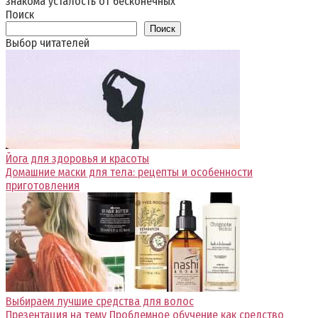
знакома усталость от бесконечных
Поиск
Поиск
Выбор читателей
Йога для здоровья и красоты
Домашние маски для тела: рецепты и особенности
приготовления
Выбираем лучшие средства для волос
Презентация на тему Проблемное обучение как средство