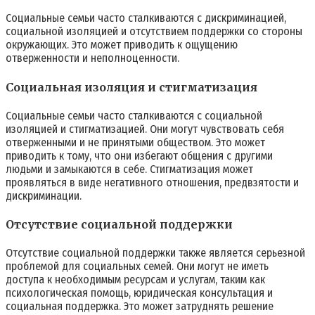
Социальные семьи часто сталкиваются с дискриминацией,
социальной изоляцией и отсутствием поддержки со стороны
окружающих. Это может приводить к ощущению
отверженности и неполноценности.
Социальная изоляция и стигматизация
Социальные семьи часто сталкиваются с социальной
изоляцией и стигматизацией. Они могут чувствовать себя
отверженными и не принятыми обществом. Это может
приводить к тому, что они избегают общения с другими
людьми и замыкаются в себе. Стигматизация может
проявляться в виде негативного отношения, предвзятости и
дискриминации.
Отсутствие социальной поддержки
Отсутствие социальной поддержки также является серьезной
проблемой для социальных семей. Они могут не иметь
доступа к необходимым ресурсам и услугам, таким как
психологическая помощь, юридическая консультация и
социальная поддержка. Это может затруднять решение