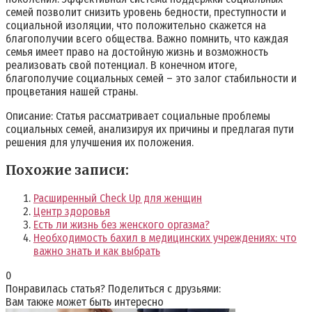
семей позволит снизить уровень бедности, преступности и
социальной изоляции, что положительно скажется на
благополучии всего общества. Важно помнить, что каждая
семья имеет право на достойную жизнь и возможность
реализовать свой потенциал. В конечном итоге,
благополучие социальных семей – это залог стабильности и
процветания нашей страны.
Описание: Статья рассматривает социальные проблемы
социальных семей, анализируя их причины и предлагая пути
решения для улучшения их положения.
Похожие записи:
Расширенный Check Up для женщин
Центр здоровья
Есть ли жизнь без женского оргазма?
Необходимость бахил в медицинских учреждениях: что
важно знать и как выбрать
0
Понравилась статья? Поделиться с друзьями:
Вам также может быть интересно