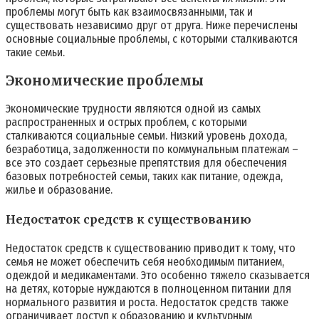
проблемы могут быть как взаимосвязанными, так и
существовать независимо друг от друга. Ниже перечислены
основные социальные проблемы, с которыми сталкиваются
такие семьи.
Экономические проблемы
Экономические трудности являются одной из самых
распространенных и острых проблем, с которыми
сталкиваются социальные семьи. Низкий уровень дохода,
безработица, задолженности по коммунальным платежам –
все это создает серьезные препятствия для обеспечения
базовых потребностей семьи, таких как питание, одежда,
жилье и образование.
Недостаток средств к существованию
Недостаток средств к существованию приводит к тому, что
семья не может обеспечить себя необходимым питанием,
одеждой и медикаментами. Это особенно тяжело сказывается
на детях, которые нуждаются в полноценном питании для
нормального развития и роста. Недостаток средств также
ограничивает доступ к образованию и культурным