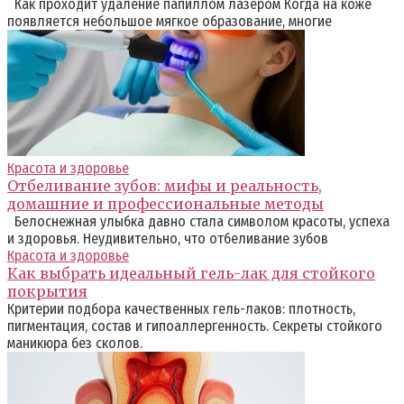
Как проходит удаление папиллом лазером Когда на коже
появляется небольшое мягкое образование, многие
Красота и здоровье
Отбеливание зубов: мифы и реальность,
домашние и профессиональные методы
Белоснежная улыбка давно стала символом красоты, успеха
и здоровья. Неудивительно, что отбеливание зубов
Красота и здоровье
Как выбрать идеальный гель-лак для стойкого
покрытия
Критерии подбора качественных гель-лаков: плотность,
пигментация, состав и гипоаллергенность. Секреты стойкого
маникюра без сколов.