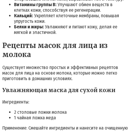
Витамины группы B:
Улучшают обмен веществ в
клетках кожи, способствуя ее регенерации.
Кальций:
Укрепляет клеточные мембраны, повышая
упругость кожи.
Белки и жиры:
Увлажняют и питают кожу, делая ее
мягкой и эластичной.
Рецепты масок для лица из
молока
Существует множество простых и эффективных рецептов
масок для лица на основе молока, которые можно легко
приготовить в домашних условиях.
Увлажняющая маска для сухой кожи
Ингредиенты:
2 столовые ложки молока
1 чайная ложка меда
Применение: Смешайте ингредиенты и нанесите на очищенную