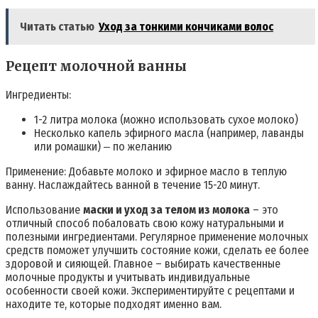
Читать статью
Уход за тонкими кончиками волос
Рецепт молочной ванны
Ингредиенты:
1-2 литра молока (можно использовать сухое молоко)
Несколько капель эфирного масла (например, лаванды
или ромашки) ‒ по желанию
Применение: Добавьте молоко и эфирное масло в теплую
ванну. Наслаждайтесь ванной в течение 15-20 минут.
Использование
маски и уход за телом из молока
– это
отличный способ побаловать свою кожу натуральными и
полезными ингредиентами. Регулярное применение молочных
средств поможет улучшить состояние кожи, сделать ее более
здоровой и сияющей. Главное – выбирать качественные
молочные продукты и учитывать индивидуальные
особенности своей кожи. Экспериментируйте с рецептами и
находите те, которые подходят именно вам.