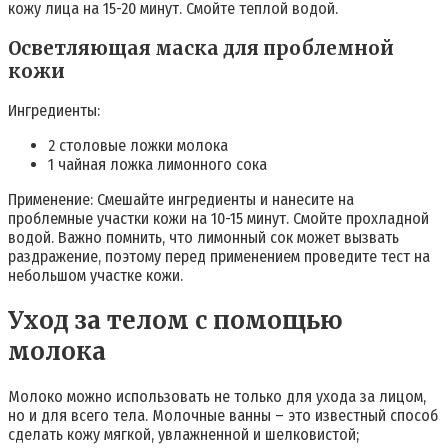
кожу лица на 15-20 минут. Смойте теплой водой.
Осветляющая маска для проблемной
кожи
Ингредиенты:
2 столовые ложки молока
1 чайная ложка лимонного сока
Применение: Смешайте ингредиенты и нанесите на
проблемные участки кожи на 10-15 минут. Смойте прохладной
водой. Важно помнить, что лимонный сок может вызвать
раздражение, поэтому перед применением проведите тест на
небольшом участке кожи.
Уход за телом с помощью
молока
Молоко можно использовать не только для ухода за лицом,
но и для всего тела. Молочные ванны – это известный способ
сделать кожу мягкой, увлажненной и шелковистой;