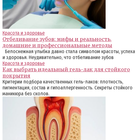
Красота и здоровье
Отбеливание зубов: мифы и реальность,
домашние и профессиональные методы
Белоснежная улыбка давно стала символом красоты, успеха
и здоровья. Неудивительно, что отбеливание зубов
Красота и здоровье
Как выбрать идеальный гель-лак для стойкого
покрытия
Критерии подбора качественных гель-лаков: плотность,
пигментация, состав и гипоаллергенность. Секреты стойкого
маникюра без сколов.