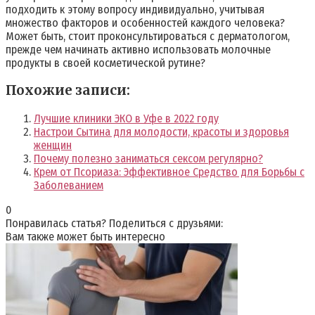
подходить к этому вопросу индивидуально, учитывая
множество факторов и особенностей каждого человека?
Может быть, стоит проконсультироваться с дерматологом,
прежде чем начинать активно использовать молочные
продукты в своей косметической рутине?
Похожие записи:
Лучшие клиники ЭКО в Уфе в 2022 году
Настрои Сытина для молодости, красоты и здоровья
женщин
Почему полезно заниматься сексом регулярно?
Крем от Псориаза: Эффективное Средство для Борьбы с
Заболеванием
0
Понравилась статья? Поделиться с друзьями:
Вам также может быть интересно