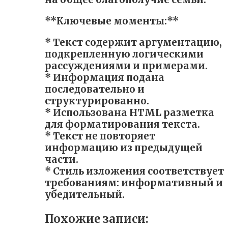
**Ключевые моменты:**
* Текст содержит аргументацию,
подкрепленную логическими
рассуждениями и примерами.
* Информация подана
последовательно и
структурированно.
* Использована HTML разметка
для форматирования текста.
* Текст не повторяет
информацию из предыдущей
части.
* Стиль изложения соответствует
требованиям: информативный и
убедительный.
Похожие записи: