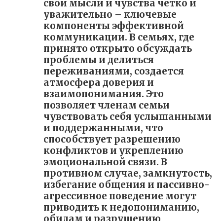
свои мысли и чувства четко и
уважительно – ключевые
компоненты эффективной
коммуникации. В семьях, где
принято открыто обсуждать
проблемы и делиться
переживаниями, создается
атмосфера доверия и
взаимопонимания. Это
позволяет членам семьи
чувствовать себя услышанными
и поддержанными, что
способствует разрешению
конфликтов и укреплению
эмоциональной связи. В
противном случае, замкнутость,
избегание общения и пассивно-
агрессивное поведение могут
приводить к недопониманию,
обидам и разрушению