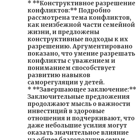
* **Конструктивное разрешение
конфликтов:** Подробно
рассмотрена тема конфликтов,
как неизбежной части семейной
жизни, и предложены
конструктивные подходы к их
разрешению. Аргументировано
показано, что умение разрешать
конфликты с уважением и
пониманием способствует
развитию навыков
саморегуляции у детей.
* **Завершающее заключение:**
Заключительные предложения
продолжают мысль о важности
инвестиций в здоровые
отношения и подчеркивают, что
даже небольшие усилия могут
оказать значительное влияние
на общее благополучие семьи.