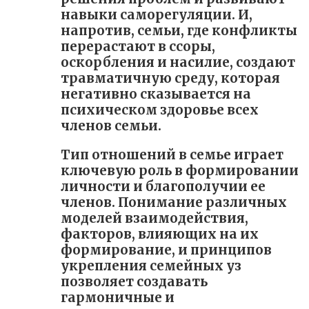
навыки саморегуляции. И,
напротив, семьи, где конфликты
перерастают в ссоры,
оскорбления и насилие, создают
травматичную среду, которая
негативно сказывается на
психическом здоровье всех
членов семьи.
Тип отношений в семье играет
ключевую роль в формировании
личности и благополучии ее
членов. Понимание различных
моделей взаимодействия,
факторов, влияющих на их
формирование, и принципов
укрепления семейных уз
позволяет создавать
гармоничные и