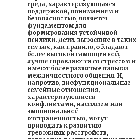
среда, характеризующаяся
поддержкой, пониманием и
безопасностью, является
фундаментом для
формирования устойчивой
психики. Дети, выросшие в таких
семьях, как правило, обладают
более высокой самооценкой,
лучше справляются со стрессом и
имеют более развитые навыки
межличностного общения. И,
напротив, дисфункциональные
семейные отношения,
характеризующиеся
конфликтами, насилием или
эмоциональной
отстраненностью, могут
приводить к развитию
тревожных расстройств,