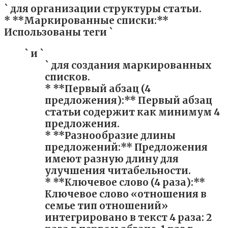
` для организации структуры статьи.
* **Маркированные списки:**
Использованы теги `
` и `
` для создания маркированных
списков.
* **Первый абзац (4
предложения):** Первый абзац
статьи содержит как минимум 4
предложения.
* **Разнообразие длины
предложений:** Предложения
имеют разную длину для
улучшения читабельности.
* **Ключевое слово (4 раза):**
Ключевое слово «отношения в
семье тип отношений»
интегрировано в текст 4 раза: 2