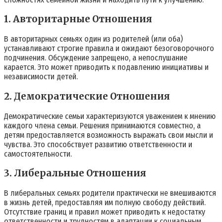
1. Авторитарные Отношения
В авторитарных семьях один из родителей (или оба)
устанавливают строгие правила и ожидают безоговорочного
подчинения. Обсуждение запрещено, а непослушание
карается. Это может приводить к подавлению инициативы и
независимости детей.
2. Демократические Отношения
Демократические семьи характеризуются уважением к мнению
каждого члена семьи. Решения принимаются совместно, а
детям предоставляется возможность выражать свои мысли и
чувства. Это способствует развитию ответственности и
самостоятельности.
3. Либеральные Отношения
В либеральных семьях родители практически не вмешиваются
в жизнь детей, предоставляя им полную свободу действий.
Отсутствие границ и правил может приводить к недостатку
ответственности и трудностям в адаптации к социальным