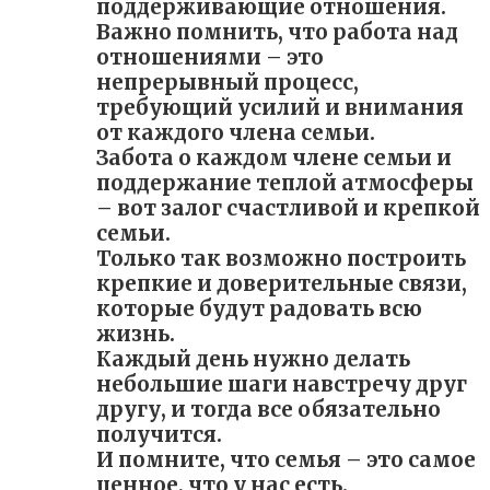
поддерживающие отношения.
Важно помнить, что работа над
отношениями – это
непрерывный процесс,
требующий усилий и внимания
от каждого члена семьи.
Забота о каждом члене семьи и
поддержание теплой атмосферы
– вот залог счастливой и крепкой
семьи.
Только так возможно построить
крепкие и доверительные связи,
которые будут радовать всю
жизнь.
Каждый день нужно делать
небольшие шаги навстречу друг
другу, и тогда все обязательно
получится.
И помните, что семья – это самое
ценное, что у нас есть.