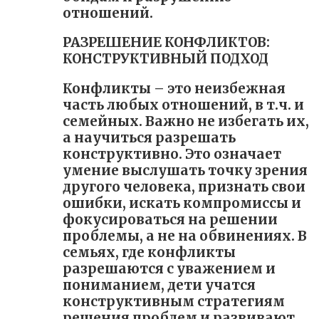
отношений.
РАЗРЕШЕНИЕ КОНФЛИКТОВ:
КОНСТРУКТИВНЫЙ ПОДХОД
Конфликты – это неизбежная
часть любых отношений, в т.ч. и
семейных. Важно не избегать их,
а научиться разрешать
конструктивно. Это означает
умение выслушать точку зрения
другого человека, признать свои
ошибки, искать компромиссы и
фокусироваться на решении
проблемы, а не на обвинениях. В
семьях, где конфликты
разрешаются с уважением и
пониманием, дети учатся
конструктивным стратегиям
решения проблем и развивают