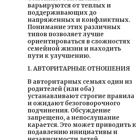
варьируются от теплых и
поддерживающих до
напряженных и конфликтных.
Понимание этих различных
типов позволяет лучше
ориентироваться в сложностях
семейной жизни и находить
пути к улучшению.
1. АВТОРИТАРНЫЕ ОТНОШЕНИЯ
В авторитарных семьях один из
родителей (или оба)
устанавливают строгие правила
и ожидают безоговорочного
подчинения. Обсуждение
запрещено, а непослушание
карается. Это может приводить к
подавлению инициативы и
независимости детей.