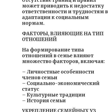
Отсутствие границ и правил
может приводить к недостатку
ответственности и трудностям в
адаптации к социальным
нормам.
ФАКТОРЫ, ВЛИЯЮЩИЕ НА ТИП
ОТНОШЕНИЙ
На формирование типа
отношений в семье влияют
множество факторов, включая:
– Личностные особенности
членов семьи
– Социально-экономический
статус
– Культурные традиции
– История семьи
УКРЕПЛЕНИЕ СЕМЕЙНЫХ УЗ