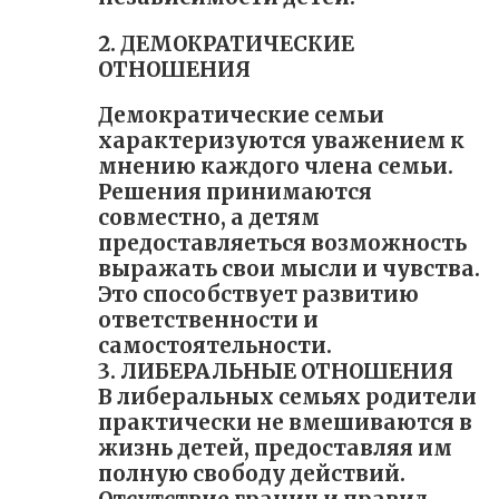
2. ДЕМОКРАТИЧЕСКИЕ
ОТНОШЕНИЯ
Демократические семьи
характеризуются уважением к
мнению каждого члена семьи.
Решения принимаются
совместно, а детям
предоставляеться возможность
выражать свои мысли и чувства.
Это способствует развитию
ответственности и
самостоятельности.
3. ЛИБЕРАЛЬНЫЕ ОТНОШЕНИЯ
В либеральных семьях родители
практически не вмешиваются в
жизнь детей, предоставляя им
полную свободу действий.