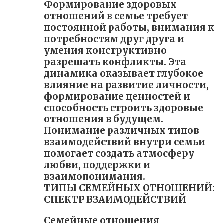
Формирование здоровых
отношений в семье требует
постоянной работы, внимания к
потребностям друг друга и
умения конструктивно
разрешать конфликты. Эта
динамика оказывает глубокое
влияние на развитие личности,
формирование ценностей и
способность строить здоровые
отношения в будущем.
Понимание различных типов
взаимодействий внутри семьи
помогает создать атмосферу
любви, поддержки и
взаимопонимания.
ТИПЫ СЕМЕЙНЫХ ОТНОШЕНИЙ:
СПЕКТР ВЗАИМОДЕЙСТВИЙ
Семейные отношения