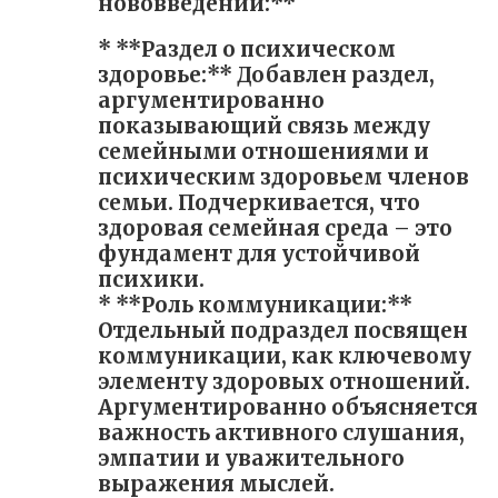
нововведений:**
* **Раздел о психическом
здоровье:** Добавлен раздел,
аргументированно
показывающий связь между
семейными отношениями и
психическим здоровьем членов
семьи. Подчеркивается, что
здоровая семейная среда – это
фундамент для устойчивой
психики.
* **Роль коммуникации:**
Отдельный подраздел посвящен
коммуникации, как ключевому
элементу здоровых отношений.
Аргументированно объясняется
важность активного слушания,
эмпатии и уважительного
выражения мыслей.