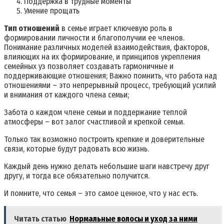
Поддержка в трудные моменты
Умение прощать
Тип отношений
в семье играет ключевую роль в
формировании личности и благополучии ее членов.
Понимание различных моделей взаимодействия, факторов,
влияющих на их формирование, и принципов укрепления
семейных уз позволяет создавать гармоничные и
поддерживающие отношения; Важно помнить, что работа над
отношениями – это непрерывный процесс, требующий усилий
и внимания от каждого члена семьи;
Забота о каждом члене семьи и поддержание теплой
атмосферы – вот залог счастливой и крепкой семьи.
Только так возможно построить крепкие и доверительные
связи, которые будут радовать всю жизнь.
Каждый день нужно делать небольшие шаги навстречу друг
другу, и тогда все обязательно получится.
И помните, что семья – это самое ценное, что у нас есть.
Читать статью
Нормальные волосы и уход за ними