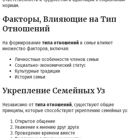
нормам.
Факторы, Влияющие на Тип
Отношений
На формирование
типа отношений
в семье влияют
множество факторов, включая:
Личностные особенности членов семьи
Социально-экономический статус
Культурные традиции
История семьи
Укрепление Семейных Уз
Независимо от
типа отношений
, существуют общие
принципы, которые способствуют укреплению семейных уз:
Открытое общение
Уважение к мнению друг друга
Проведение времени вместе