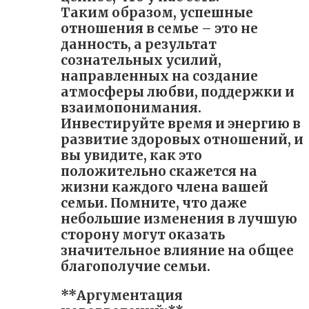
Таким образом, успешные
отношения в семье – это не
данность, а результат
сознательных усилий,
направленных на создание
атмосферы любви, поддержки и
взаимопонимания.
Инвестируйте время и энергию в
развитие здоровых отношений, и
вы увидите, как это
положительно скажется на
жизни каждого члена вашей
семьи. Помните, что даже
небольшие изменения в лучшую
сторону могут оказать
значительное влияние на общее
благополучие семьи.
**Аргументация