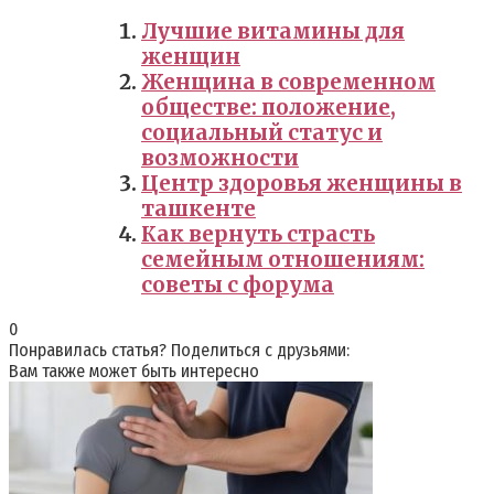
Лучшие витамины для
женщин
Женщина в современном
обществе: положение,
социальный статус и
возможности
Центр здоровья женщины в
ташкенте
Как вернуть страсть
семейным отношениям:
советы с форума
0
Понравилась статья? Поделиться с друзьями:
Вам также может быть интересно