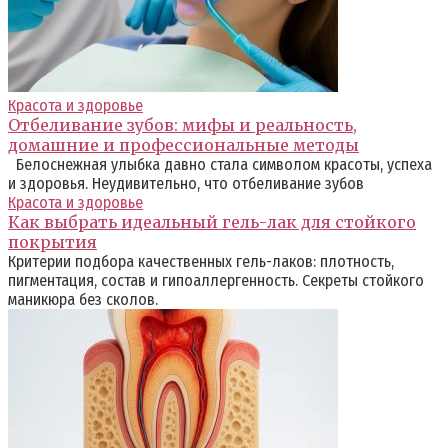
Красота и здоровье
Отбеливание зубов: мифы и реальность,
домашние и профессиональные методы
Белоснежная улыбка давно стала символом красоты, успеха
и здоровья. Неудивительно, что отбеливание зубов
Красота и здоровье
Как выбрать идеальный гель-лак для стойкого
покрытия
Критерии подбора качественных гель-лаков: плотность,
пигментация, состав и гипоаллергенность. Секреты стойкого
маникюра без сколов.