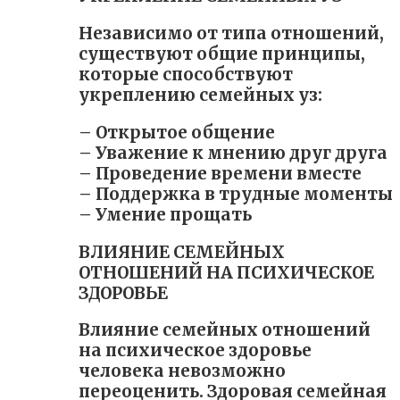
Независимо от типа отношений,
существуют общие принципы,
которые способствуют
укреплению семейных уз:
– Открытое общение
– Уважение к мнению друг друга
– Проведение времени вместе
– Поддержка в трудные моменты
– Умение прощать
ВЛИЯНИЕ СЕМЕЙНЫХ
ОТНОШЕНИЙ НА ПСИХИЧЕСКОЕ
ЗДОРОВЬЕ
Влияние семейных отношений
на психическое здоровье
человека невозможно
переоценить. Здоровая семейная