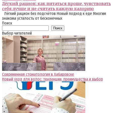
Лёгкий рацион: как питаться проще, чувствовать
себя лучше и не считать каждую калорию
Лёгкий рацион без подсчётов Новый подход к еде Многим
знакома усталость от бесконечных
Поиск
Поиск
Выбор читателей
Современная стоматология в Хабаровске
Новый уход для волос: тенденции, преимущества и выбор