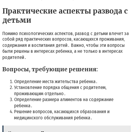
Практические аспекты развода с
детьми
Помимо психологических аспектов, развод с детьми влечет за
собой ряд практических вопросов, касающихся проживания,
содержания и воспитания детей․ Важно, чтобы эти вопросы
были решены в интересах ребенка, а не только в интересах
родителей․
Вопросы, требующие решения:
Определение места жительства ребенка․
Установление порядка общения с родителем,
проживающим отдельно․
Определение размера алиментов на содержание
ребенка․
Решение вопросов, касающихся образования и
медицинского обслуживания ребенка․