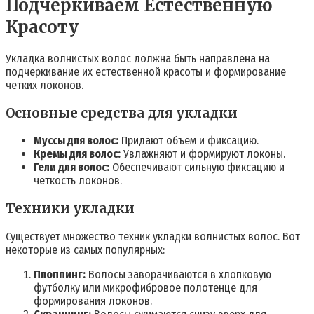
Подчеркиваем Естественную
Красоту
Укладка волнистых волос должна быть направлена на
подчеркивание их естественной красоты и формирование
четких локонов.
Основные средства для укладки
Муссы для волос:
Придают объем и фиксацию.
Кремы для волос:
Увлажняют и формируют локоны.
Гели для волос:
Обеспечивают сильную фиксацию и
четкость локонов.
Техники укладки
Существует множество техник укладки волнистых волос. Вот
некоторые из самых популярных:
Плоппинг:
Волосы заворачиваются в хлопковую
футболку или микрофибровое полотенце для
формирования локонов.