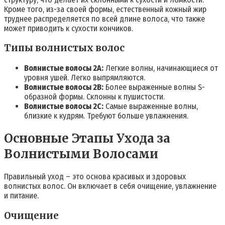
Кроме того, из-за своей формы, естественный кожный жир
труднее распределяется по всей длине волоса, что также
может приводить к сухости кончиков.
Типы волнистых волос
Волнистые волосы 2A:
Легкие волны, начинающиеся от
уровня ушей. Легко выпрямляются.
Волнистые волосы 2B:
Более выраженные волны S-
образной формы. Склонны к пушистости.
Волнистые волосы 2C:
Самые выраженные волны,
близкие к кудрям. Требуют больше увлажнения.
Основные Этапы Ухода за
Волнистыми Волосами
Правильный уход – это основа красивых и здоровых
волнистых волос. Он включает в себя очищение, увлажнение
и питание.
Очищение