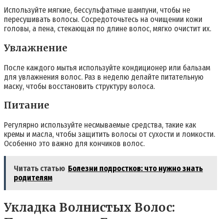
Используйте мягкие, бессульфатные шампуни, чтобы не
пересушивать волосы. Сосредоточьтесь на очищении кожи
головы, а пена, стекающая по длине волос, мягко очистит их.
Увлажнение
После каждого мытья используйте кондиционер или бальзам
для увлажнения волос. Раз в неделю делайте питательную
маску, чтобы восстановить структуру волоса.
Питание
Регулярно используйте несмываемые средства, такие как
кремы и масла, чтобы защитить волосы от сухости и ломкости.
Особенно это важно для кончиков волос.
Читать статью
Болезни подростков: что нужно знать
родителям
Укладка Волнистых Волос: