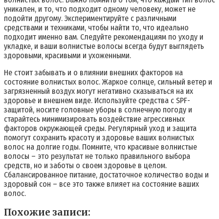
уникален, и то, что подходит одному человеку, может не
подойти другому. Экспериментируйте с различными
средствами и техниками, чтобы найти то, что идеально
подходит именно вам. Следуйте рекомендациям по уходу и
укладке, и ваши волнистые волосы всегда будут выглядеть
здоровыми, красивыми и ухоженными.
Не стоит забывать и о влиянии внешних факторов на
состояние волнистых волос. Жаркое солнце, сильный ветер и
загрязненный воздух могут негативно сказываться на их
здоровье и внешнем виде. Используйте средства с SPF-
защитой, носите головные уборы в солнечную погоду и
старайтесь минимизировать воздействие агрессивных
факторов окружающей среды. Регулярный уход и защита
помогут сохранить красоту и здоровье ваших волнистых
волос на долгие годы. Помните, что красивые волнистые
волосы – это результат не только правильного выбора
средств, но и заботы о своем здоровье в целом.
Сбалансированное питание, достаточное количество воды и
здоровый сон – все это также влияет на состояние ваших
волос.
Похожие записи: