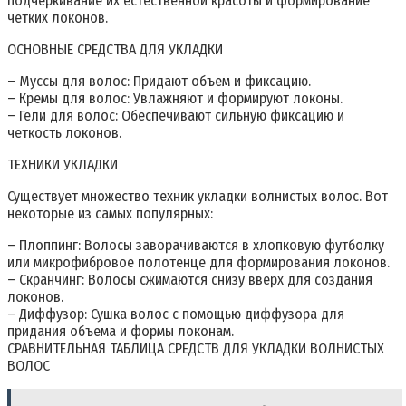
подчеркивание их естественной красоты и формирование
четких локонов.
ОСНОВНЫЕ СРЕДСТВА ДЛЯ УКЛАДКИ
– Муссы для волос: Придают объем и фиксацию.
– Кремы для волос: Увлажняют и формируют локоны.
– Гели для волос: Обеспечивают сильную фиксацию и
четкость локонов.
ТЕХНИКИ УКЛАДКИ
Существует множество техник укладки волнистых волос. Вот
некоторые из самых популярных:
– Плоппинг: Волосы заворачиваются в хлопковую футболку
или микрофибровое полотенце для формирования локонов.
– Скранчинг: Волосы сжимаются снизу вверх для создания
локонов.
– Диффузор: Сушка волос с помощью диффузора для
придания объема и формы локонам.
СРАВНИТЕЛЬНАЯ ТАБЛИЦА СРЕДСТВ ДЛЯ УКЛАДКИ ВОЛНИСТЫХ
ВОЛОС