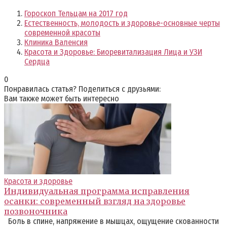
Гороскоп Тельцам на 2017 год
Естественность, молодость и здоровье-основные черты
современной красоты
Клиника Валенсия
Красота и Здоровье: Биоревитализация Лица и УЗИ
Сердца
0
Понравилась статья? Поделиться с друзьями:
Вам также может быть интересно
Красота и здоровье
Индивидуальная программа исправления
осанки: современный взгляд на здоровье
позвоночника
Боль в спине, напряжение в мышцах, ощущение скованности