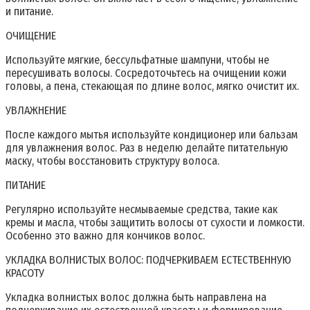
и питание.
ОЧИЩЕНИЕ
Используйте мягкие, бессульфатные шампуни, чтобы не
пересушивать волосы. Сосредоточьтесь на очищении кожи
головы, а пена, стекающая по длине волос, мягко очистит их.
УВЛАЖНЕНИЕ
После каждого мытья используйте кондиционер или бальзам
для увлажнения волос. Раз в неделю делайте питательную
маску, чтобы восстановить структуру волоса.
ПИТАНИЕ
Регулярно используйте несмываемые средства, такие как
кремы и масла, чтобы защитить волосы от сухости и ломкости.
Особенно это важно для кончиков волос.
УКЛАДКА ВОЛНИСТЫХ ВОЛОС: ПОДЧЕРКИВАЕМ ЕСТЕСТВЕННУЮ
КРАСОТУ
Укладка волнистых волос должна быть направлена на