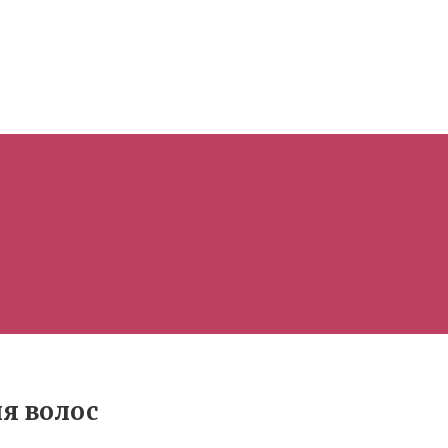
я волос