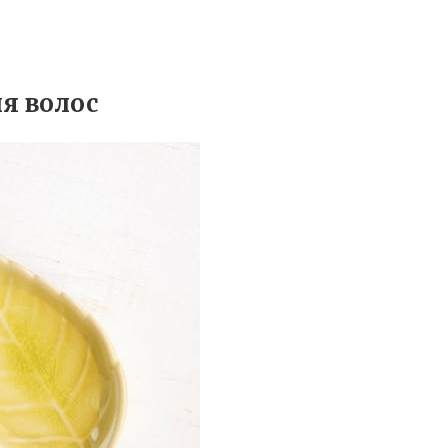
я волос