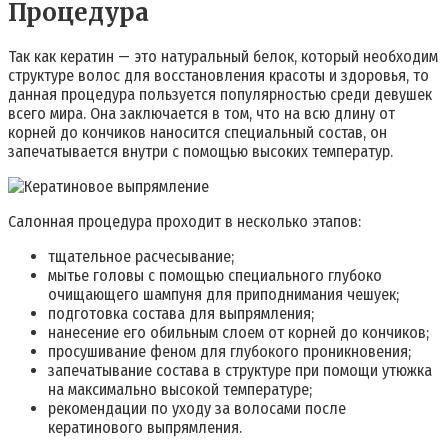
Процедура
Так как кератин — это натуральный белок, который необходим
структуре волос для восстановления красоты и здоровья, то
данная процедура пользуется популярностью среди девушек
всего мира. Она заключается в том, что на всю длину от
корней до кончиков наносится специальный состав, он
запечатывается внутри с помощью высоких температур.
Салонная процедура проходит в несколько этапов:
тщательное расчесывание;
мытье головы с помощью специального глубоко
очищающего шампуня для приподнимания чешуек;
подготовка состава для выпрямления;
нанесение его обильным слоем от корней до кончиков;
просушивание феном для глубокого проникновения;
запечатывание состава в структуре при помощи утюжка
на максимально высокой температуре;
рекомендации по уходу за волосами после
кератинового выпрямления.