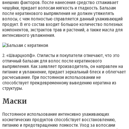
внешних факторов. После нанесения средство сглаживает
чешуйки, придает волосам мягкость и гладкость. Бальзам
после кератинового выпрямления не должен утяжелять
волосы, с чем полностью справляется данный ухаживающий
продукт. В его состав входит большое количество полезных
компонентов, экстрактов трав и растений, а также масла для
интенсивного увлажнения.
2. «Шварцкопф». Стилисты и покупатели отмечают, что это
отличный бальзам для волос после кератинового
выпрямления. Как заявляет производитель, он направлен на
питание и увлажнение, придает зеркальный блеск и облегчает
расчесывание. При постоянном использовании не
способствует преждевременному выведению кератина из
структуры.
Маски
Постоянное использование интенсивно ухаживающих
косметических продуктов способствует восстановлению,
питанию и предотвращению ломкости. Уход за волосами