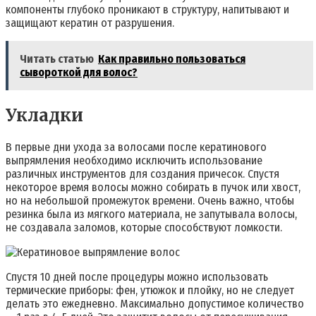
компоненты глубоко проникают в структуру, напитывают и
защищают кератин от разрушения.
Читать статью
Как правильно пользоваться
сывороткой для волос?
Укладки
В первые дни ухода за волосами после кератинового
выпрямления необходимо исключить использование
различных инструментов для создания причесок. Спустя
некоторое время волосы можно собирать в пучок или хвост,
но на небольшой промежуток времени. Очень важно, чтобы
резинка была из мягкого материала, не запутывала волосы,
не создавала заломов, которые способствуют ломкости.
Спустя 10 дней после процедуры можно использовать
термические приборы: фен, утюжок и плойку, но не следует
делать это ежедневно. Максимально допустимое количество