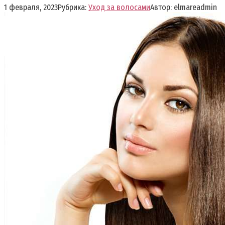
1 февраля, 2023
Рубрика:
Уход за волосами
Автор:
elmareadmin