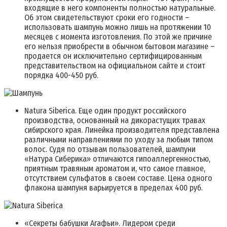
входящие в него компоненты полностью натуральные.
Об этом свидетельствуют сроки его годности –
использовать шампунь можно лишь на протяжении 10
месяцев с момента изготовления. По этой же причине
его нельзя приобрести в обычном бытовом магазине –
продается он исключительно сертифицированным
представительством на официальном сайте и стоит
порядка 400-450 руб.
Natura Siberica. Еще один продукт российского
производства, основанный на дикорастущих травах
сибирского края. Линейка производителя представлена
различными направлениями по уходу за любым типом
волос. Судя по отзывам пользователей, шампуни
«Натура Сиберика» отличаются гипоаллергенностью,
приятным травяным ароматом и, что самое главное,
отсутствием сульфатов в своем составе. Цена одного
флакона шампуня варьируется в пределах 400 руб.
«Секреты бабушки Агафьи». Лидером среди