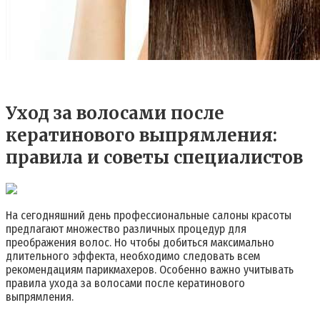
Уход за волосами после
кератинового выпрямления:
правила и советы специалистов
На сегодняшний день профессиональные салоны красоты
предлагают множество различных процедур для
преображения волос. Но чтобы добиться максимально
длительного эффекта, необходимо следовать всем
рекомендациям парикмахеров. Особенно важно учитывать
правила ухода за волосами после кератинового
выпрямления.