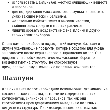
использовать шампунь без жестких очищающих веществ
и парабенов;
для поддержания максимального результата наносить
ухаживающие маски и бальзамы;
желательно избегать тугих и высоких хвостов,
стайлинговых средств и жестких расчесок;
минимизировать воздействие фена, плойки и других
термических приборов.
Очень важно приобрести подходящий шампунь, бальзам и
другие ухаживающие продукты, которые созданы для ухода
за волосами после кератинового выпрямления волос. Они
продаются в любых косметических магазинах, бережно
воздействуют на структуру, не способствуют
преждевременному вымыванию полезных компонентов.
Шампуни
Для очищения волос необходимо использовать ухаживающие
косметические средства, которые не содержат жестких
компонентов, силиконов и парабенов, так как они
способствуют преждевременному выведению полезных
веществ из структуры. Парикмахеры в советах о том, как