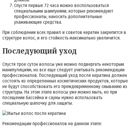
Спустя первые 72 часа можно воспользоваться
специальными шампунями, которые рекомендуют
профессионалы, наносить дополнительные
ухаживающие средства.
При соблюдении всех правил и советов кератин закрепится в
структуре волос, и его стойкость максимально увеличится.
Последующий уход
Спустя трое суток волосы уже можно подвергать некоторым
манипуляциям, но все еще следует учитывать рекомендации
профессионалов. Последующий уход после кератина должен
состоять из определенных косметических продуктов, которые
не будут способствовать его преждевременному смыванию из
структуры. На этом этапе волосы уже можно мыть, но при
посещении бассейна и сауны нужно использовать
специальную шапочку для защиты.
Рекомендации профессионалов на данном этапе: