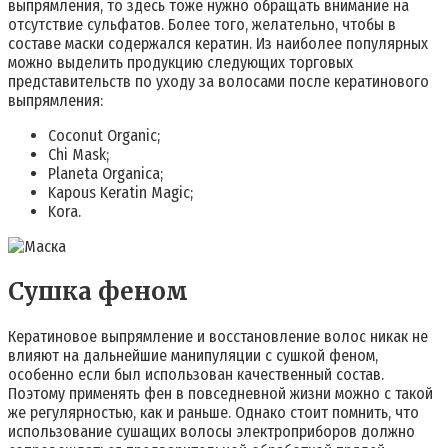
выпрямления, то здесь тоже нужно обращать внимание на
отсутствие сульфатов. Более того, желательно, чтобы в
составе маски содержался кератин. Из наиболее популярных
можно выделить продукцию следующих торговых
представительств по уходу за волосами после кератинового
выпрямления:
Coconut Organic;
Chi Mask;
Planeta Organica;
Kapous Keratin Magic;
Kora.
Сушка феном
Кератиновое выпрямление и восстановление волос никак не
влияют на дальнейшие манипуляции с сушкой феном,
особенно если был использован качественный состав.
Поэтому применять фен в повседневной жизни можно с такой
же регулярностью, как и раньше. Однако стоит помнить, что
использование сушащих волосы электроприборов должно