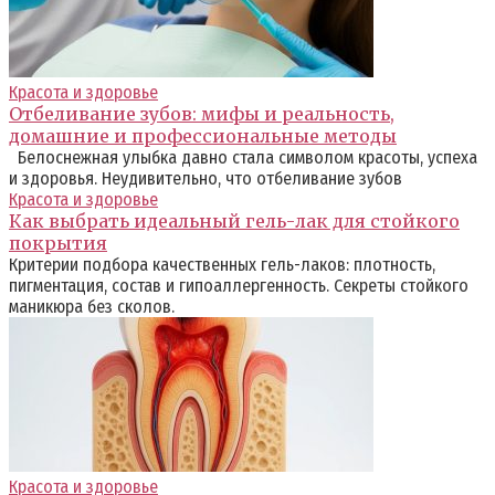
Красота и здоровье
Отбеливание зубов: мифы и реальность,
домашние и профессиональные методы
Белоснежная улыбка давно стала символом красоты, успеха
и здоровья. Неудивительно, что отбеливание зубов
Красота и здоровье
Как выбрать идеальный гель-лак для стойкого
покрытия
Критерии подбора качественных гель-лаков: плотность,
пигментация, состав и гипоаллергенность. Секреты стойкого
маникюра без сколов.
Красота и здоровье