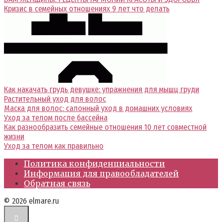
Кризис в семейных отношениях 9 лет что делать
Как накачать грудь девушке: упражнения для мышц груди
Растительный уход для волос
Маска для волос: салонный уход в домашних условиях
Уход за телом после бассейна
Как разнообразить семейные отношения 10 лет совместной
жизни
Уход за телом как правильно
Политика конфиденциальности
Информация для правообладателей
Обратная связь
© 2026 elmare.ru