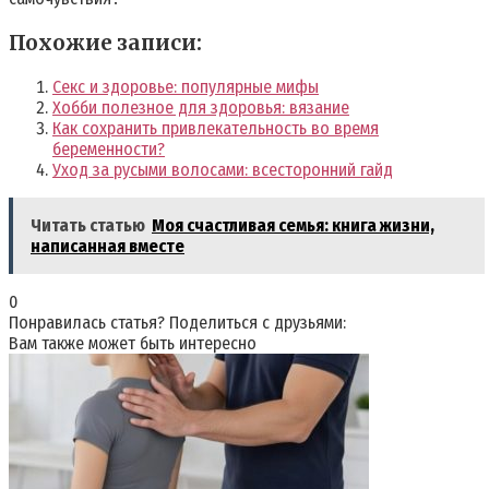
Похожие записи:
Секс и здоровье: популярные мифы
Хобби полезное для здоровья: вязание
Как сохранить привлекательность во время
беременности?
Уход за русыми волосами: всесторонний гайд
Читать статью
Моя счастливая семья: книга жизни,
написанная вместе
0
Понравилась статья? Поделиться с друзьями:
Вам также может быть интересно