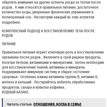
обратить внимание на другие аспекты ухода за телом после
родов․ К ним относятся правильное питание, достаточное
количество воды, умеренные физические упражнения и
полноценный сон․ Рассмотрим каждый из этих аспектов
подробнее․
КОМПЛЕКСНЫЙ ПОДХОД К ВОССТАНОВЛЕНИЮ ТЕЛА ПОСЛЕ
РОДОВ
ПИТАНИЕ
Правильное питание играет ключевую роль в восстановлении
организма после родов․ Включите в свой рацион продукты,
богатые белком, витаминами и минералами․ Белок необходим
для восстановления тканей, витамины и минералы
поддерживают иммунную систему и общее состояние
здоровья․ Особенно важны витамины группы B, витамин D,
железо и кальций․ Постарайтесь избегать обработанных
продуктов, сахара и избытка кофеина․
ВОДНЫЙ БАЛАНС
Читать статью
ОТНОШЕНИЯ, КОГДА В СЕМЬЕ