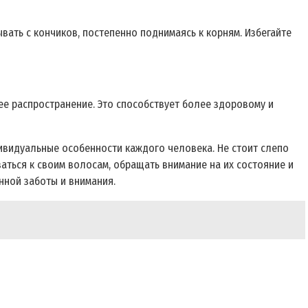
вать с кончиков, постепенно поднимаясь к корням. Избегайте
ее распространение. Это способствует более здоровому и
ивидуальные особенности каждого человека. Не стоит слепо
аться к своим волосам, обращать внимание на их состояние и
нной заботы и внимания.