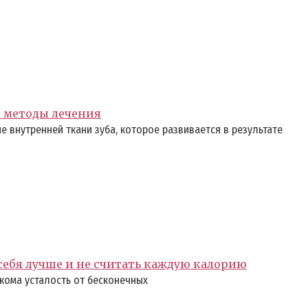
е методы лечения
 внутренней ткани зуба, которое развивается в результате
 себя лучше и не считать каждую калорию
кома усталость от бесконечных