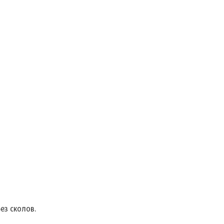
ез сколов.