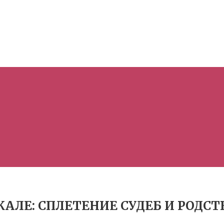
АЛЕ: СПЛЕТЕНИЕ СУДЕБ И РОДС