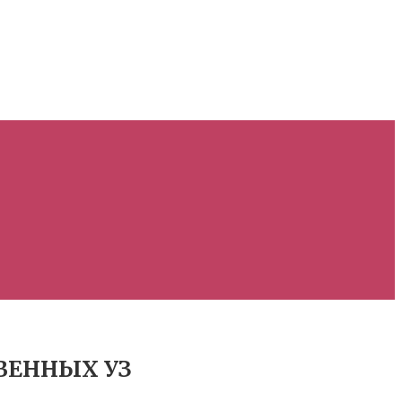
ТВЕННЫХ УЗ