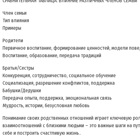
СРАВНИТЕЛЬНАЯ ТАБЛИЦА: ВЛИЯНИЕ РАЗЛИЧНЫХ ЧЛЕНОВ СЕМЬИ
Член семьи
Тип влияния
Примеры
Родители
Первичное воспитание, формирование ценностей, модели пов
Воспитание, образование, передача традиций
Братья/Сестры
Конкуренция, сотрудничество, социальное обучение
Социализация, разрешение конфликтов, поддержка
Бабушки/Дедушки
Передача опыта, поддержка, эмоциональная связь
Мудрость, истории, безусловная любовь
Понимание своих родственных отношений играет ключевую рол
взаимоотношений с близкими людьми – это важные шаги на пут
себе и построить счастливую жизнь․