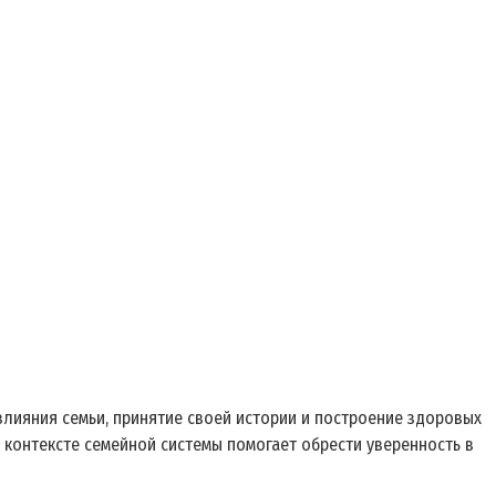
лияния семьи, принятие своей истории и построение здоровых
 контексте семейной системы помогает обрести уверенность в