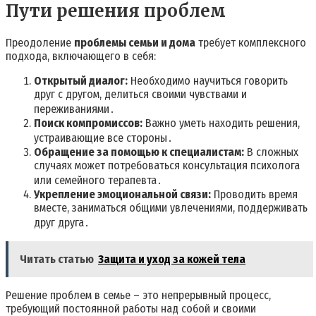
Пути решения проблем
Преодоление
проблемы семьи и дома
требует комплексного
подхода, включающего в себя:
Открытый диалог:
Необходимо научиться говорить
друг с другом, делиться своими чувствами и
переживаниями․
Поиск компромиссов:
Важно уметь находить решения,
устраивающие все стороны․
Обращение за помощью к специалистам:
В сложных
случаях может потребоваться консультация психолога
или семейного терапевта․
Укрепление эмоциональной связи:
Проводить время
вместе, заниматься общими увлечениями, поддерживать
друг друга․
Читать статью
Защита и уход за кожей тела
Решение проблем в семье – это непрерывный процесс,
требующий постоянной работы над собой и своими