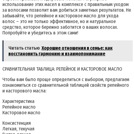
использование этих масел в комплексе с правильным уходом
за волосами позволит вам добиться заметных результатов. Не
забывайте, что репейное и касторовое масло для ухода
волос – это не только эффективное, но и натуральное
средство, которое бережно заботится о ваших волосах.
Попробуйте и убедитесь в этом сами!
Читать статью
Хорошие отношения в семье: как
восстановить гармонию и взаимопонимание
СРАВНИТЕЛЬНАЯ ТАБЛИЦА: РЕПЕЙНОЕ И КАСТОРОВОЕ МАСЛО
Чтобы вам было проще определиться с выбором, предлагаем
ознакомиться со сравнительной таблицей свойств репейного
и касторового масла:
Характеристика
Репейное масло
Касторовое масло
Консистенция
Легкая, текучая