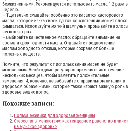
безжизненными. Рекомендуется использовать масла 1-2 раза в
неделю.
– Тщательно смывайте: особенно это касается касторового
масла, которое из-за своей густой консистенции может плохо
смываться. Используйте мягкий шампунь и промывайте волосы
несколько раз.
– Выбирайте качественное масло: обращайте внимание на
состав и срок годности масла. Отдавайте предпочтение
маслам холодного отжима, которые сохраняют больше
полезных веществ.
Помните, что результат от использования масел не будет
мгновенным. Необходимо регулярно применять их в течение
нескольких месяцев, чтобы заметить положительные
изменения. И, конечно, не забывайте о правильном питании и
здоровом образе жизни, которые также играют важную роль в
здоровье ваших волос.
Похожие записи:
Польза ежевики для здоровья женщины
Стереотипы меняются»: как гендерное равенство влияет
на мужское здоровье