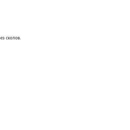
ез сколов.