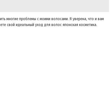
ить многие проблемы с моими волосами. Я уверена, что и вам
дете свой идеальный уход для волос японская косметика.