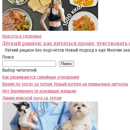
Красота и здоровье
Лёгкий рацион: как питаться проще, чувствовать
Лёгкий рацион без подсчётов Новый подход к еде Многим зна
Поиск
Поиск
Выбор читателей
Как развиваются семейные отношения
Время по уходу за телом: Новый взгляд на привычные ритуалы
Нет беременности рожавших женщин
Линия мужской уход за телом