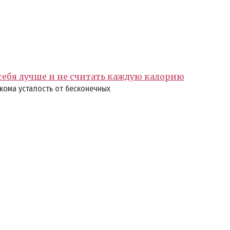
 себя лучше и не считать каждую калорию
кома усталость от бесконечных