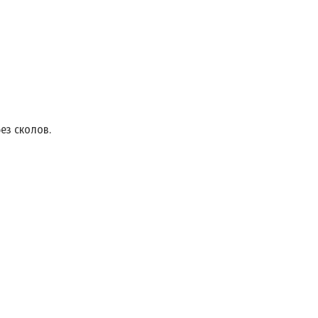
ез сколов.