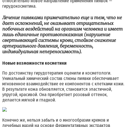
относительно новое направление применения пиявок —
гирудокосметика.
Лечение пиявками примечательно еще и тем, что не
дает осложнений, не оказывает отрицательных
побочных воздействий на организм человека и имеет
лишь единичные противопоказания (нарушение
свертывающей системы крови, стойкое снижение
артериального давления, беременность,
индивидуальная непереносимость).
Новые возможности косметики
По достоинству гирудотерапия оценили и косметологи.
Уникальный химический состав слюны пиявки обеспечивает
мгновенное взаимодействие ее компонентов с клетками кожи.
В результате кожа обновляется, становится эластичной,
упругой, красивой. Она приобретает розовый оттенок,
делается мягкой и гладкой.
Конечно же, нельзя забыть и о многообразии кремов и
лечебных мазей на основе ферментативных экстрактов