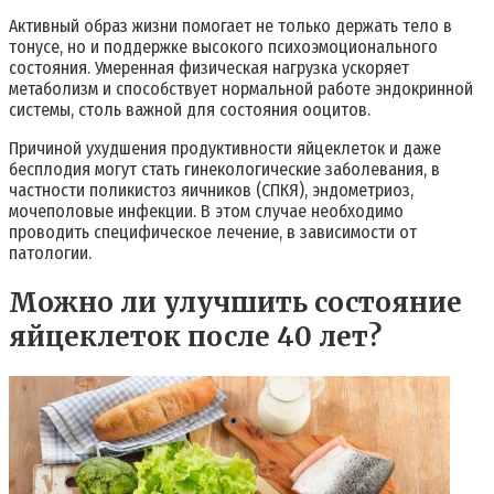
Активный образ жизни помогает не только держать тело в
тонусе, но и поддержке высокого психоэмоционального
состояния. Умеренная физическая нагрузка ускоряет
метаболизм и способствует нормальной работе эндокринной
системы, столь важной для состояния ооцитов.
Причиной ухудшения продуктивности яйцеклеток и даже
бесплодия могут стать гинекологические заболевания, в
частности поликистоз яичников (СПКЯ), эндометриоз,
мочеполовые инфекции. В этом случае необходимо
проводить специфическое лечение, в зависимости от
патологии.
Можно ли улучшить состояние
яйцеклеток после 40 лет?