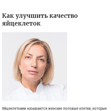
Как улучшить качество
яйцеклеток
Яйцеклетками называются женские половые клетки, которые