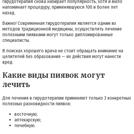
гирудотерапия снова набирает популярность, хотя и мало
напоминает процедуру, применявшуюся 100 и более лет
назад.
Важно! Современная гирудотерапия является одним из
методов традиционной медицины, осуществлять лечение
полезными пиявками могут только дипломированные
специалисты.
В поисках хорошего врача не стоит обращать внимание на
целителей без образования — их действия могут нанести
вред.
Какие виды пиявок могут
лечить
Для лечения в гирудотерапии применяют только 3 конкретных
полезных разновидности пиявок:
восточную;
аптекарскую;
лечебную.