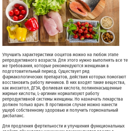
Улучшить характеристики ооцитов можно на любом этапе
репродуктивного возраста. Для этого нужно выполнять все те
же требования, которые рекомендуются женщинам в
подготовительный период. Существует ряд
фармакологических препаратов, действия которых помогают
восстановить работу яичников. В них входят такие вещества,
как инозитол, ДГЭА, фолиевая кислота, полиненасыщенные
жирные кислоты, L-аргинин нормализуют работу
репродуктивной системы женщины. Но назначать лекарства
должен только врач. В противном случае можно нанести
ущерб собственному здоровью и получить гормональный
дисбаланс.
Для продления фертильности и улучшения функциональных