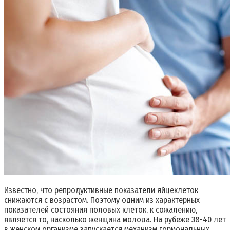
Известно, что репродуктивные показатели яйцеклеток
снижаются с возрастом. Поэтому одним из характерных
показателей состояния половых клеток, к сожалению,
является то, насколько женщина молода. На рубеже 38-40 лет
в женском организме запускается механизм гормональных