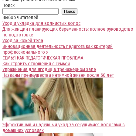
Поиск
Поиск
Выбор читателей
Уход и укладка для волнистых волос
Для женщин планирующих беременность: полное руководство
по подготовке
Уход за кожей тела
Инновационная деятельность педагога как критерий
профессионального я
СЕМЬЯ КАК ПЕДАГОГИЧЕСКАЯ ПРОБЛЕМА
Как строить отношения с семьей
Упражнения для ягодиц в тренажерном зале
Названы преимущества интимной жизни после 60 лет
Эффективный и надежный уход за секущимися волосами в
домашних условиях