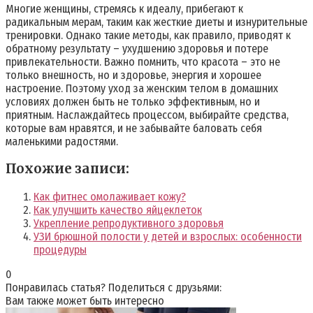
Многие женщины, стремясь к идеалу, прибегают к
радикальным мерам, таким как жесткие диеты и изнурительные
тренировки. Однако такие методы, как правило, приводят к
обратному результату – ухудшению здоровья и потере
привлекательности. Важно помнить, что красота – это не
только внешность, но и здоровье, энергия и хорошее
настроение. Поэтому уход за женским телом в домашних
условиях должен быть не только эффективным, но и
приятным. Наслаждайтесь процессом, выбирайте средства,
которые вам нравятся, и не забывайте баловать себя
маленькими радостями.
Похожие записи:
Как фитнес омолаживает кожу?
Как улучшить качество яйцеклеток
Укрепление репродуктивного здоровья
УЗИ брюшной полости у детей и взрослых: особенности
процедуры
0
Понравилась статья? Поделиться с друзьями:
Вам также может быть интересно