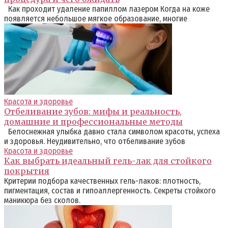
Как проходит удаление папиллом лазером Когда на коже
появляется небольшое мягкое образование, многие
Красота и здоровье
Отбеливание зубов: мифы и реальность,
домашние и профессиональные методы
Белоснежная улыбка давно стала символом красоты, успеха
и здоровья. Неудивительно, что отбеливание зубов
Красота и здоровье
Как выбрать идеальный гель-лак для стойкого
покрытия
Критерии подбора качественных гель-лаков: плотность,
пигментация, состав и гипоаллергенность. Секреты стойкого
маникюра без сколов.