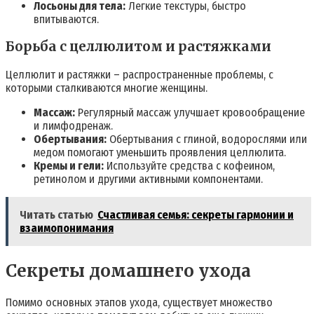
Лосьоны для тела:
Легкие текстуры, быстро
впитываются.
Борьба с целлюлитом и растяжками
Целлюлит и растяжки – распространенные проблемы, с
которыми сталкиваются многие женщины.
Массаж:
Регулярный массаж улучшает кровообращение
и лимфодренаж.
Обертывания:
Обертывания с глиной, водорослями или
медом помогают уменьшить проявления целлюлита.
Кремы и гели:
Используйте средства с кофеином,
ретинолом и другими активными компонентами.
Читать статью
Счастливая семья: секреты гармонии и
взаимопонимания
Секреты домашнего ухода
Помимо основных этапов ухода, существует множество