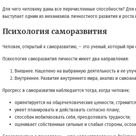
Для чего человеку даны все перечисленные способности? Для 
выступает одним из механизмов личностного развития и роста в
Психология саморазвития
Человек, открытый к саморазвитию, – это ученый, который при
Психология саморазвития личности имеет два направления:
Внешнее. Нацелено на выбранную деятельность и ее улучш
Внутреннее. Развитие внутреннего мира, анализ и самоан
Прогресс в саморазвитии наблюдается тогда, когда человек:
ориентируется на общечеловеческие ценности, стремится
умеет планировать и действовать согласно плану;
способен мобилизовать себя, преодолевать трудности;
оценивает собственные сильные и слабые стороны, осозн