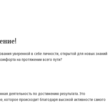
ение!
ования уверенной в себе личности, открытой для новых знаний
комфорта на протяжении всего пути?
нная деятельность по достижению результата. Это
ие, которое происходит благодаря высокой активности самого