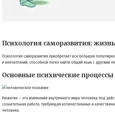
Психология саморазвития: жизнь
Психология саморазвития приобретает все большую популярнос
и впечатлений, способной легко найти общий язык с другими 
Основные психические процессы
Развитие – это изменение внутреннего мира человека под дей
сознательная работа, требующая количественных и качественны
человека.