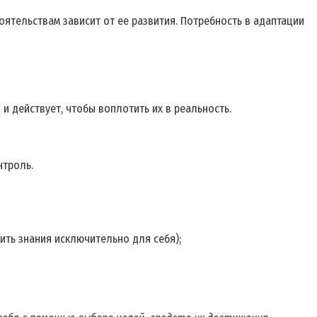
ятельствам зависит от ее развития. Потребность в адаптации
и действует, чтобы воплотить их в реальность.
нтроль.
ить знания исключительно для себя);