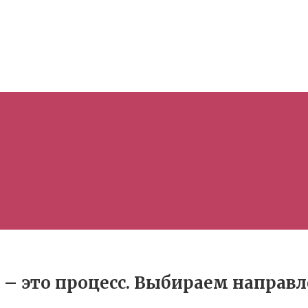
 – это процесс. Выбираем направл