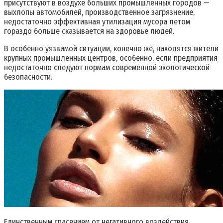
присутствуют в воздухе больших промышленных городов —
выхлопы автомобилей, производственное загрязнение,
недостаточно эффективная утилизация мусора летом
гораздо больше сказывается на здоровье людей.
В особенно уязвимой ситуации, конечно же, находятся жители
крупных промышленных центров, особенно, если предприятия
недостаточно следуют нормам современной экологической
безопасности.
Единственным спасением от негативного воздействия