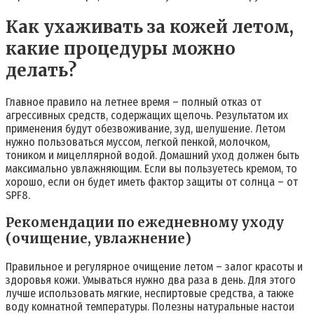
Как ухаживать за кожей летом,
какие процедуры можно
делать?
Главное правило на летнее время – полный отказ от
агрессивных средств, содержащих щелочь. Результатом их
применения будут обезвоживание, зуд, шелушение. Летом
нужно пользоваться муссом, легкой пенкой, молочком,
тоником и мицеллярной водой. Домашний уход должен быть
максимально увлажняющим. Если вы пользуетесь кремом, то
хорошо, если он будет иметь фактор защиты от солнца – от
SPF8.
Рекомендации по ежедневному уходу
(очищение, увлажнение)
Правильное и регулярное очищение летом – залог красоты и
здоровья кожи. Умываться нужно два раза в день. Для этого
лучше использовать мягкие, неспиртовые средства, а также
воду комнатной температуры. Полезны натуральные настои