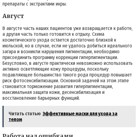
препараты с экстрактами икры.
Август
В августе часть наших пациентов уже возвращается к работе,
а другая часть только готовится к отдыху. Схема
косметического ухода остается достаточно близкой к
июльской, но в случае, если не удалось добиться идеального
загара и возникли нарушения пигментации, необходимо
присоединить программу коррекции гиперпигментации.
Безусловно, в августе практически невозможно использовать
активно осветляющие кожу процедуры, поскольку
подавляющее большинство такого рода процедур повышает
риск фотосенсибилизации. Основной задачей на этом этапе
становится торможение развития гиперпигментации,
максимальная защита кожи, десенсибилизация и
восстановление барьерных функций.
Читать статью
Эффективные маски для ухода за
телом
Работа над ошибками