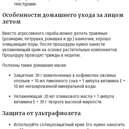
текстурами.
Особенности домашнего ухода за лицом
летом
Вместо агрессивного скраба можно делать травяные
(розмарин, петрушка, ромашка и др.) ванночки, хорошо
очищающие поры. После процедуры нужно нанести
увлажняющий крем на основе растительных компонентов.
Процедуру проводят трижды в неделю.
Полезны также домашние маски:
Защитная: 30 г измельченных в кофемолке овсяных
хлопьев + 10 мл лимонного сока + 1 ампула витамина Е +
10 мл негазированной минеральной воды.
Увлажняющая: 20 мл оливкового масла + 1 ампула
витамина Е + 30 г творога высокой жирности.
Защита от ультрафиолета
Используйте солнцезащитный крем. Его нужно наносить