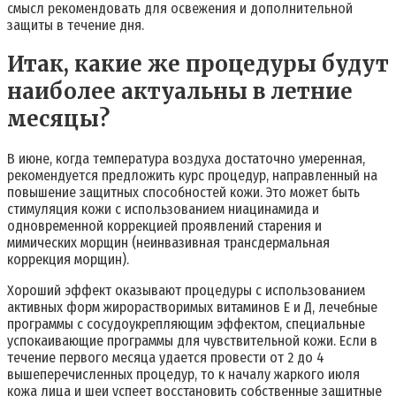
смысл рекомендовать для освежения и дополнительной
защиты в течение дня.
Итак, какие же процедуры будут
наиболее актуальны в летние
месяцы?
В июне, когда температура воздуха достаточно умеренная,
рекомендуется предложить курс процедур, направленный на
повышение защитных способностей кожи. Это может быть
стимуляция кожи с использованием ниацинамида и
одновременной коррекцией проявлений старения и
мимических морщин (неинвазивная трансдермальная
коррекция морщин).
Хороший эффект оказывают процедуры с использованием
активных форм жирорастворимых витаминов Е и Д, лечебные
программы с сосудоукрепляющим эффектом, специальные
успокаивающие программы для чувствительной кожи. Если в
течение первого месяца удается провести от 2 до 4
вышеперечисленных процедур, то к началу жаркого июля
кожа лица и шеи успеет восстановить собственные защитные