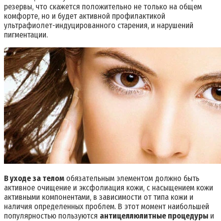
резервы, что скажется положительно не только на общем
комфорте, но и будет активной профилактикой
ультрафиолет-индуцированного старения, и нарушений
пигментации.
В уходе за телом
обязательным элементом должно быть
активное очищение и эксфолиация кожи, с насыщением кожи
активными компонентами, в зависимости от типа кожи и
наличия определенных проблем. В этот момент наибольшей
популярностью пользуются
антицеллюлитные процедуры
и