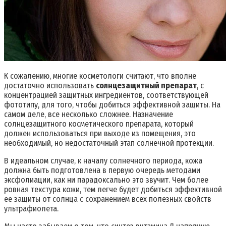
К сожалению, многие косметологи считают, что вполне
достаточно использовать
солнцезащитный препарат
, с
концентрацией защитных ингредиентов, соответствующей
фототипу, для того, чтобы добиться эффективной защиты. На
самом деле, все несколько сложнее. Назначение
солнцезащитного косметического препарата, который
должен использоваться при выходе из помещения, это
необходимый, но недостаточный этап солнечной протекции.
В идеальном случае, к началу солнечного периода, кожа
должна быть подготовлена в первую очередь методами
эксфолиации, как ни парадоксально это звучит. Чем более
ровная текстура кожи, тем легче будет добиться эффективной
ее защиты от солнца с сохранением всех полезных свойств
ультрафиолета.