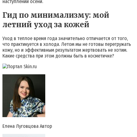
наступлении осени.
Гид по минимализму: мой
летний уход за кожей
Уход в теплое время года значительно отличается от того,
что практикуется в холода. Летом мы не готовы перегружать
кожу, но и эффективным результатом жертвовать не хотим.
Какие средства при этом должны быть в косметичке?
Елена Луговцова Автор