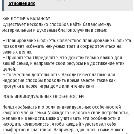
отношениях
КАК ДОСТИЧЬ БАЛАНСА?
Существует несколько способов найти баланс между
материальным и духовным благополучием в семье:
– Планирование бюджета: Совместное планирование бюджета
позволяет избежать ненужных трат и сосредоточиться на
важных целях.
– Приоритеты: Определите, что действительно важно для
вашей семьи, и направьте свои ресурсы на достижение этих
целей.
– Совместная деятельность: Находите бесплатные или
недорогие способы проводить время вместе, такие как
прогулки в парке, игры дома или чтение книг.
РОЛЬ ИНДИВИДУАЛЬНЫХ ОСОБЕННОСТЕЙ
Нельзя забывать и о роли индивидуальных особенностей
каждого члена семьи. У каждого человека свои потребности,
желания и ценности. Важно учитывать эти особенности и
находить компромиссы, чтобы каждый чувствовал себя
комфортно и счастливо. Например, один член семьи может