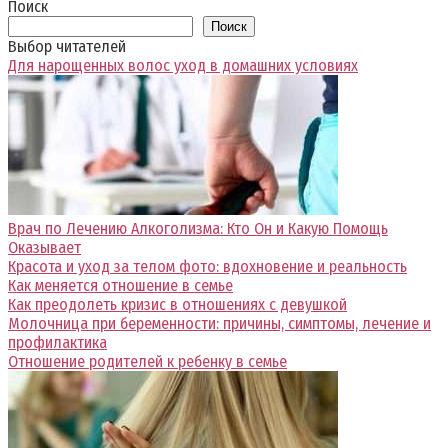
Поиск
Поиск
Выбор читателей
Для нарощенных волос уход в домашних условиях
Врач по Лечению Алкоголизма: Кто Он и Какую Помощь
Оказывает
Красота и уход за телом фото: вдохновение и реальность
Как меняется отношение в семье
Как преодолеть кризис в отношениях с девушкой
Молочница при беременности: причины, симптомы, лечение и
профилактика
Отношение родителей к ребенку в семье